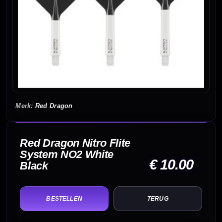
Red Dragon
Red Dragon Nitro Flite
System NO2 White
€ 10.00
Black
TERUG