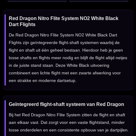
Red Dragon Nitro Flite System NO2 White Black
Dart Flights
De Red Dragon Nitro Flite System NO2 White Black Dart
Flights zijn geïntegreerde flight-shaft systemen waarbij de
flight en shaft uit één geheel bestaan. Hierdoor heb je geen
losse shafts en flights meer nodig en blijft de flight altijd netjes
in de juiste stand staan. Deze White Black uitvoering
combineert een lichte flight met een zwarte afwerking voor
een strakke en moderne dartsetup.
Geïntegreerd flight-shaft systeem van Red Dragon
Bij het Red Dragon Nitro Flite System zitten de flight en shaft
aan elkaar vast. Dat zorgt voor een vaste flightstand, minder
losse onderdelen en een consistente opbouw van je dartpijlen.