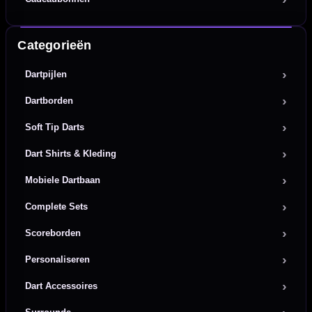
Categorieën
Dartpijlen
Dartborden
Soft Tip Darts
Dart Shirts & Kleding
Mobiele Dartbaan
Complete Sets
Scoreborden
Personaliseren
Dart Accessoires