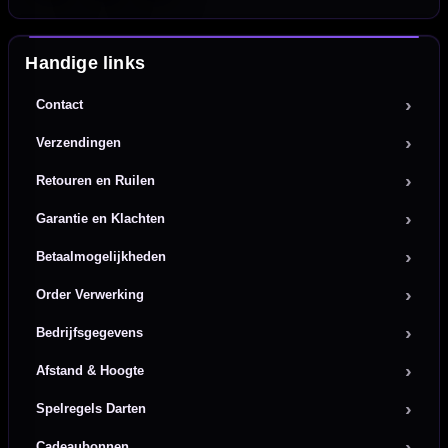
Handige links
Contact
Verzendingen
Retouren en Ruilen
Garantie en Klachten
Betaalmogelijkheden
Order Verwerking
Bedrijfsgegevens
Afstand & Hoogte
Spelregels Darten
Cadeaubonnen