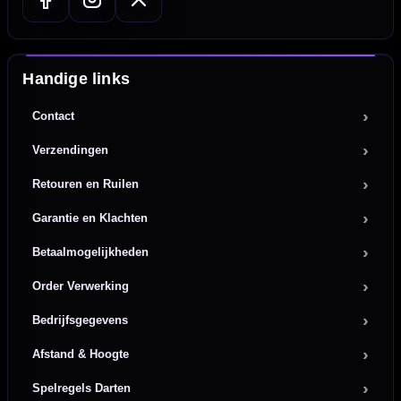
Handige links
Contact
Verzendingen
Retouren en Ruilen
Garantie en Klachten
Betaalmogelijkheden
Order Verwerking
Bedrijfsgegevens
Afstand & Hoogte
Spelregels Darten