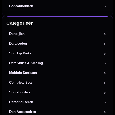
Cadeaubonnen
Categorieën
Dartpijlen
Dartborden
Soft Tip Darts
Dart Shirts & Kleding
Mobiele Dartbaan
Complete Sets
Scoreborden
Personaliseren
Dart Accessoires