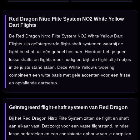
Red Dragon Nitro Flite System NO2 White Yellow
Dart Flights
De Red Dragon Nitro Flite System NO2 White Yellow Dart
Flights zijn geïntegreerde flight-shaft systemen waarbij de
flight en shaft uit één geheel bestaan. Hierdoor heb je geen
losse shafts en flights meer nodig en blijft de flight altijd netjes
in de juiste stand staan. Deze White Yellow uitvoering
combineert een witte basis met gele accenten voor een frisse
en opvallende dartsetup.
Geïntegreerd flight-shaft systeem van Red Dragon
Bij het Red Dragon Nitro Flite System zitten de flight en shaft
aan elkaar vast. Dat zorgt voor een vaste flightstand, minder
losse onderdelen en een consistente opbouw van je dartpijlen.