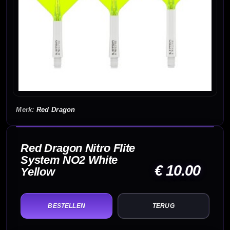
Red Dragon
Red Dragon Nitro Flite
System NO2 White
€ 10.00
Yellow
TERUG