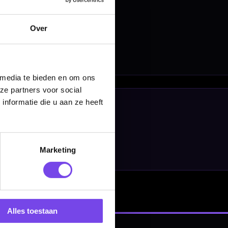
Over
 media te bieden en om ons
ze partners voor social
nformatie die u aan ze heeft
Marketing
Alles toestaan