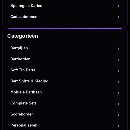
Spelregels Darten
Cadeaubonnen
Categorieën
Dartpijlen
Dartborden
Soft Tip Darts
Dart Shirts & Kleding
Mobiele Dartbaan
Complete Sets
Scoreborden
Personaliseren