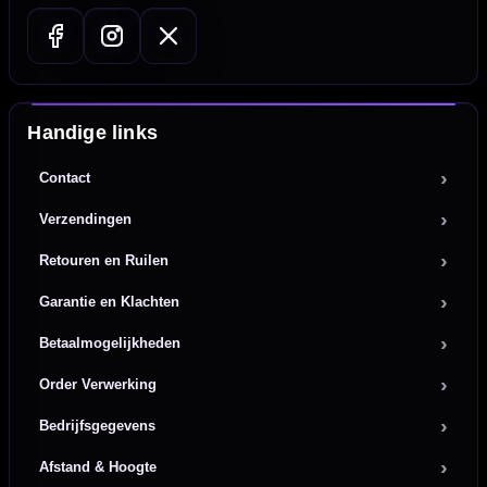
Handige links
Contact
Verzendingen
Retouren en Ruilen
Garantie en Klachten
Betaalmogelijkheden
Order Verwerking
Bedrijfsgegevens
Afstand & Hoogte