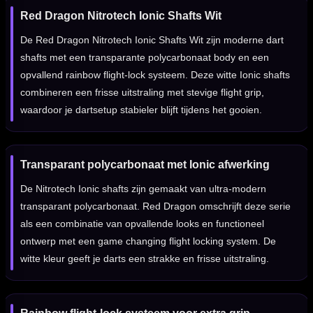
Red Dragon Nitrotech Ionic Shafts Wit
De Red Dragon Nitrotech Ionic Shafts Wit zijn moderne dart
shafts met een transparante polycarbonaat body en een
opvallend rainbow flight-lock systeem. Deze witte Ionic shafts
combineren een frisse uitstraling met stevige flight grip,
waardoor je dartsetup stabieler blijft tijdens het gooien.
Transparant polycarbonaat met Ionic afwerking
De Nitrotech Ionic shafts zijn gemaakt van ultra-modern
transparant polycarbonaat. Red Dragon omschrijft deze serie
als een combinatie van opvallende looks en functioneel
ontwerp met een game changing flight locking system. De
witte kleur geeft je darts een strakke en frisse uitstraling.