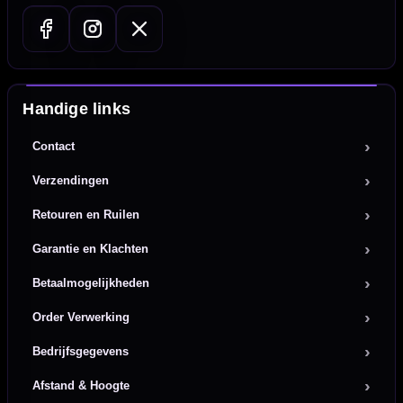
Handige links
Contact
Verzendingen
Retouren en Ruilen
Garantie en Klachten
Betaalmogelijkheden
Order Verwerking
Bedrijfsgegevens
Afstand & Hoogte