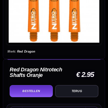
Red Dragon
Red Dragon Nitrotech
€ 2.95
Shafts Oranje
TERUG