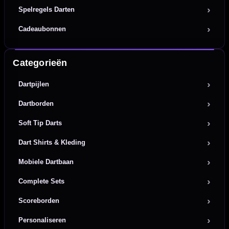
Spelregels Darten
Cadeaubonnen
Categorieën
Dartpijlen
Dartborden
Soft Tip Darts
Dart Shirts & Kleding
Mobiele Dartbaan
Complete Sets
Scoreborden
Personaliseren