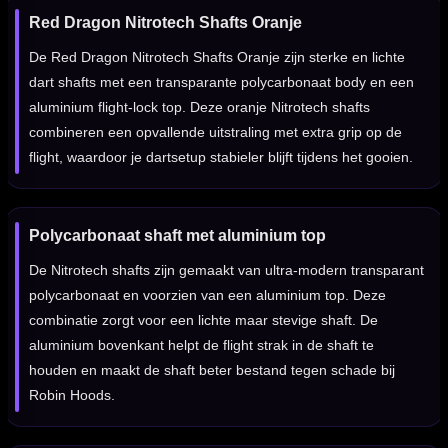
Red Dragon Nitrotech Shafts Oranje
De Red Dragon Nitrotech Shafts Oranje zijn sterke en lichte
dart shafts met een transparante polycarbonaat body en een
aluminium flight-lock top. Deze oranje Nitrotech shafts
combineren een opvallende uitstraling met extra grip op de
flight, waardoor je dartsetup stabieler blijft tijdens het gooien.
Polycarbonaat shaft met aluminium top
De Nitrotech shafts zijn gemaakt van ultra-modern transparant
polycarbonaat en voorzien van een aluminium top. Deze
combinatie zorgt voor een lichte maar stevige shaft. De
aluminium bovenkant helpt de flight strak in de shaft te
houden en maakt de shaft beter bestand tegen schade bij
Robin Hoods.