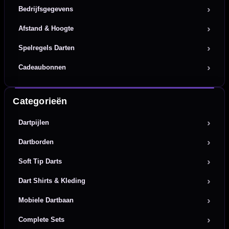
Bedrijfsgegevens
Afstand & Hoogte
Spelregels Darten
Cadeaubonnen
Categorieën
Dartpijlen
Dartborden
Soft Tip Darts
Dart Shirts & Kleding
Mobiele Dartbaan
Complete Sets