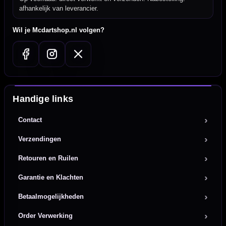
afhankelijk van leverancier.
Wil je Mcdartshop.nl volgen?
Handige links
Contact
Verzendingen
Retouren en Ruilen
Garantie en Klachten
Betaalmogelijkheden
Order Verwerking