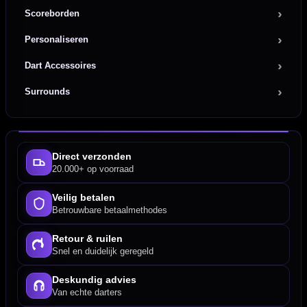
Scoreborden
Personaliseren
Dart Accessoires
Surrounds
Direct verzonden
20.000+ op voorraad
Veilig betalen
Betrouwbare betaalmethodes
Retour & ruilen
Snel en duidelijk geregeld
Deskundig advies
Van echte darters