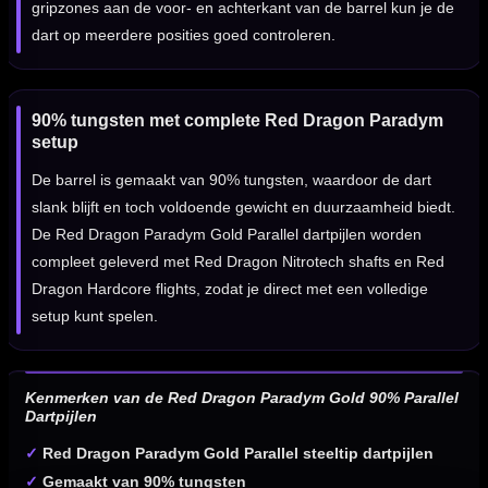
gripzones aan de voor- en achterkant van de barrel kun je de
dart op meerdere posities goed controleren.
90% tungsten met complete Red Dragon Paradym
setup
De barrel is gemaakt van 90% tungsten, waardoor de dart
slank blijft en toch voldoende gewicht en duurzaamheid biedt.
De Red Dragon Paradym Gold Parallel dartpijlen worden
compleet geleverd met Red Dragon Nitrotech shafts en Red
Dragon Hardcore flights, zodat je direct met een volledige
setup kunt spelen.
Kenmerken van de Red Dragon Paradym Gold 90% Parallel
Dartpijlen
✓
Red Dragon Paradym Gold Parallel steeltip dartpijlen
✓
Gemaakt van 90% tungsten