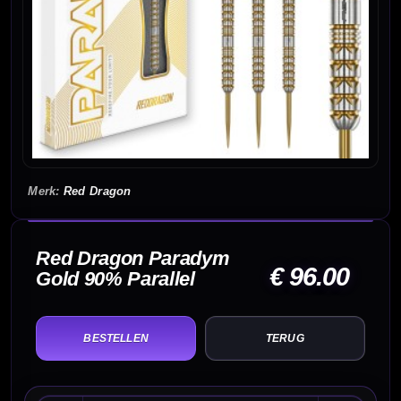
Red Dragon
Red Dragon Paradym
€ 96.00
Gold 90% Parallel
TERUG