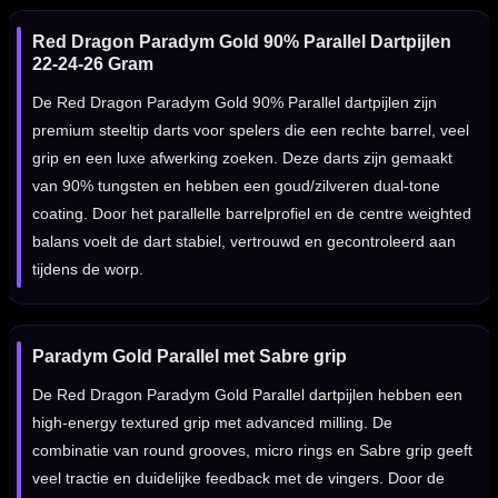
Red Dragon Paradym Gold 90% Parallel Dartpijlen
22-24-26 Gram
De Red Dragon Paradym Gold 90% Parallel dartpijlen zijn
premium steeltip darts voor spelers die een rechte barrel, veel
grip en een luxe afwerking zoeken. Deze darts zijn gemaakt
van 90% tungsten en hebben een goud/zilveren dual-tone
coating. Door het parallelle barrelprofiel en de centre weighted
balans voelt de dart stabiel, vertrouwd en gecontroleerd aan
tijdens de worp.
Paradym Gold Parallel met Sabre grip
De Red Dragon Paradym Gold Parallel dartpijlen hebben een
high-energy textured grip met advanced milling. De
combinatie van round grooves, micro rings en Sabre grip geeft
veel tractie en duidelijke feedback met de vingers. Door de