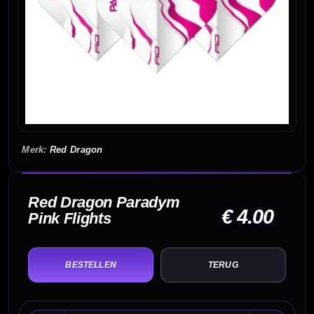
Red Dragon
Red Dragon Paradym
€ 4.00
Pink Flights
TERUG