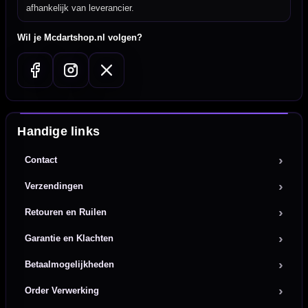
afhankelijk van leverancier.
Wil je Mcdartshop.nl volgen?
Handige links
Contact
Verzendingen
Retouren en Ruilen
Garantie en Klachten
Betaalmogelijkheden
Order Verwerking