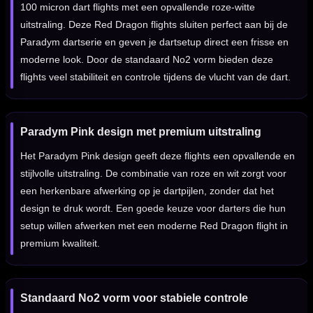
100 micron dart flights met een opvallende roze-witte
uitstraling. Deze Red Dragon flights sluiten perfect aan bij de
Paradym dartserie en geven je dartsetup direct een frisse en
moderne look. Door de standaard No2 vorm bieden deze
flights veel stabiliteit en controle tijdens de vlucht van de dart.
Paradym Pink design met premium uitstraling
Het Paradym Pink design geeft deze flights een opvallende en
stijlvolle uitstraling. De combinatie van roze en wit zorgt voor
een herkenbare afwerking op je dartpijlen, zonder dat het
design te druk wordt. Een goede keuze voor darters die hun
setup willen afwerken met een moderne Red Dragon flight in
premium kwaliteit.
Standaard No2 vorm voor stabiele controle