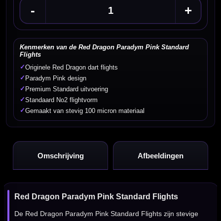
-
+
Kenmerken van de Red Dragon Paradym Pink Standard
Flights
✓
Originele Red Dragon dart flights
✓
Paradym Pink design
✓
Premium Standard uitvoering
✓
Standaard No2 flightvorm
✓
Gemaakt van stevig 100 micron materiaal
Omschrijving
Afbeeldingen
Red Dragon Paradym Pink Standard Flights
De Red Dragon Paradym Pink Standard Flights zijn stevige