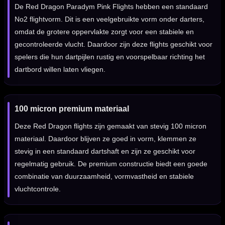
De Red Dragon Paradym Pink Flights hebben een standaard
No2 flightvorm. Dit is een veelgebruikte vorm onder darters,
omdat de grotere oppervlakte zorgt voor een stabiele en
gecontroleerde vlucht. Daardoor zijn deze flights geschikt voor
spelers die hun dartpijlen rustig en voorspelbaar richting het
dartbord willen laten vliegen.
100 micron premium materiaal
Deze Red Dragon flights zijn gemaakt van stevig 100 micron
materiaal. Daardoor blijven ze goed in vorm, klemmen ze
stevig in een standaard dartshaft en zijn ze geschikt voor
regelmatig gebruik. De premium constructie biedt een goede
combinatie van duurzaamheid, vormvastheid en stabiele
vluchtcontrole.