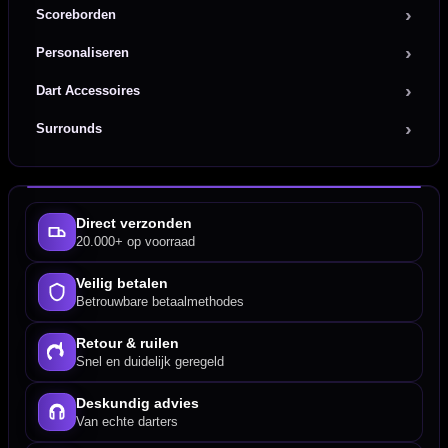
Scoreborden
Personaliseren
Dart Accessoires
Surrounds
Direct verzonden
20.000+ op voorraad
Veilig betalen
Betrouwbare betaalmethodes
Retour & ruilen
Snel en duidelijk geregeld
Deskundig advies
Van echte darters