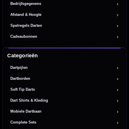
Bedrijfsgegevens
Afstand & Hoogte
Spelregels Darten
Cadeaubonnen
Categorieën
Dartpijlen
Dartborden
Soft Tip Darts
Dart Shirts & Kleding
Mobiele Dartbaan
Complete Sets