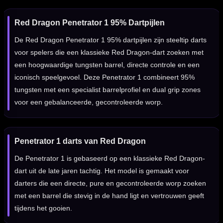
Red Dragon Penetrator 1 95% Dartpijlen
De Red Dragon Penetrator 1 95% dartpijlen zijn steeltip darts
voor spelers die een klassieke Red Dragon-dart zoeken met
een hoogwaardige tungsten barrel, directe controle en een
iconisch speelgevoel. Deze Penetrator 1 combineert 95%
tungsten met een specialist barrelprofiel en dual grip zones
voor een gebalanceerde, gecontroleerde worp.
Penetrator 1 darts van Red Dragon
De Penetrator 1 is gebaseerd op een klassieke Red Dragon-
dart uit de late jaren tachtig. Het model is gemaakt voor
darters die een directe, pure en gecontroleerde worp zoeken
met een barrel die stevig in de hand ligt en vertrouwen geeft
tijdens het gooien.