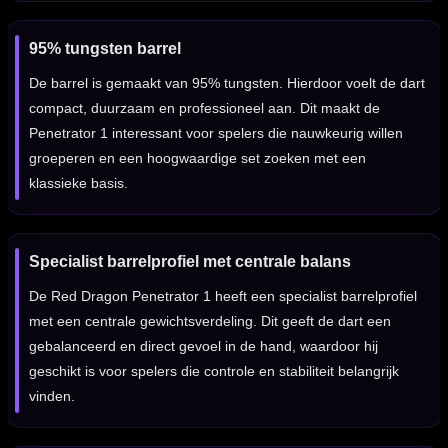
95% tungsten barrel
De barrel is gemaakt van 95% tungsten. Hierdoor voelt de dart
compact, duurzaam en professioneel aan. Dit maakt de
Penetrator 1 interessant voor spelers die nauwkeurig willen
groeperen en een hoogwaardige set zoeken met een
klassieke basis.
Specialist barrelprofiel met centrale balans
De Red Dragon Penetrator 1 heeft een specialist barrelprofiel
met een centrale gewichtsverdeling. Dit geeft de dart een
gebalanceerd en direct gevoel in de hand, waardoor hij
geschikt is voor spelers die controle en stabiliteit belangrijk
vinden.