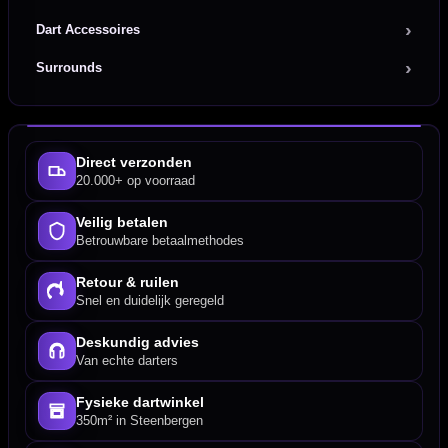
Dart Accessoires
Surrounds
Direct verzonden
20.000+ op voorraad
Veilig betalen
Betrouwbare betaalmethodes
Retour & ruilen
Snel en duidelijk geregeld
Deskundig advies
Van echte darters
Fysieke dartwinkel
350m² in Steenbergen