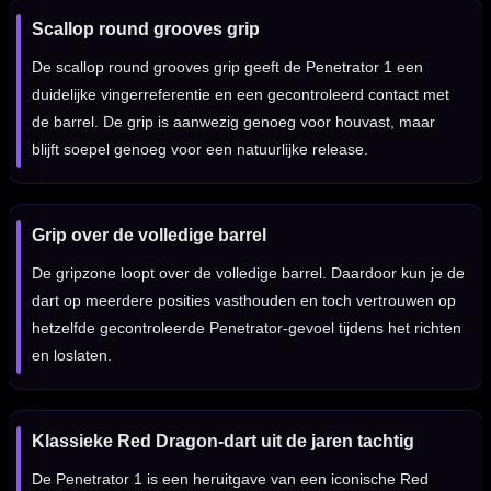
Scallop round grooves grip
De scallop round grooves grip geeft de Penetrator 1 een
duidelijke vingerreferentie en een gecontroleerd contact met
de barrel. De grip is aanwezig genoeg voor houvast, maar
blijft soepel genoeg voor een natuurlijke release.
Grip over de volledige barrel
De gripzone loopt over de volledige barrel. Daardoor kun je de
dart op meerdere posities vasthouden en toch vertrouwen op
hetzelfde gecontroleerde Penetrator-gevoel tijdens het richten
en loslaten.
Klassieke Red Dragon-dart uit de jaren tachtig
De Penetrator 1 is een heruitgave van een iconische Red