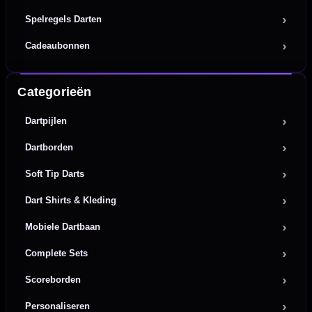
Spelregels Darten
Cadeaubonnen
Categorieën
Dartpijlen
Dartborden
Soft Tip Darts
Dart Shirts & Kleding
Mobiele Dartbaan
Complete Sets
Scoreborden
Personaliseren