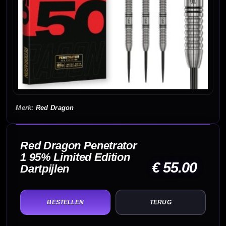
Red Dragon
Red Dragon Penetrator
1 95% Limited Edition
€ 55.00
Dartpijlen
TERUG