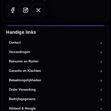
Handige links
Contact
Verzendingen
Retouren en Ruilen
Garantie en Klachten
Betaalmogelijkheden
Order Verwerking
Bedrijfsgegevens
Afstand & Hoogte