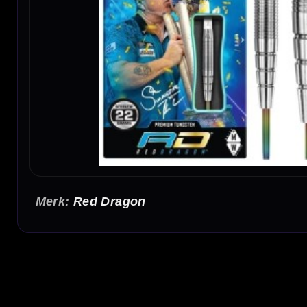
Red Dragon