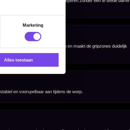
Marketing
Alles toestaan