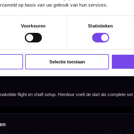
erzameld op basis van uw gebruik van hun services.
Voorkeuren
Statistieken
ts
Selectie toestaan