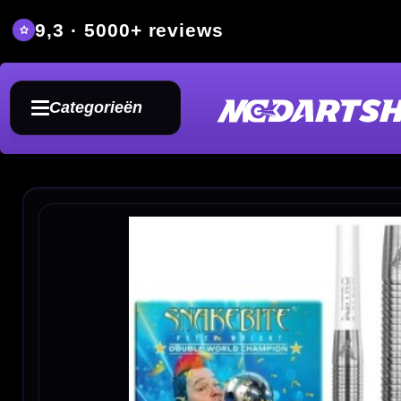
9,3 · 5000+ reviews
Grat
Categorieën