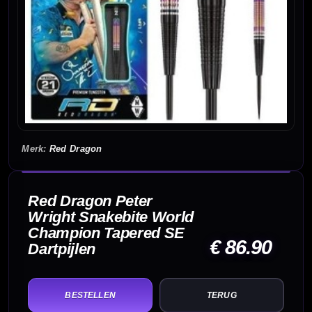
Red Dragon
Red Dragon Peter
Wright Snakebite World
Champion Tapered SE
€ 86.90
Dartpijlen
TERUG