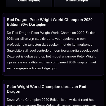
Omschrijving
Afbeeldingen
Red Dragon Peter Wright World Champion 2020
Edition 90% Dartpijlen
De Red Dragon Peter Wright World Champion 2020 Edition
90% dartpijlen zijn steeltip darts voor spelers die een
professionele tungsten dart zoeken met de kenmerkende
Snakebite-stijl, veel controle en een tourwaardig speelgevoel.
Deze set is gebaseerd op het model waarmee Peter Wright
zijn eerste wereldtitel won en combineert 90% tungsten met
een aangepaste Razor Edge grip.
Peter Wright World Champion darts van Red
Dragon
Deze World Champion 2020 Edition is ontwikkeld rond het
prototype waarmee Peter Wright zijn wereldkampioenschap