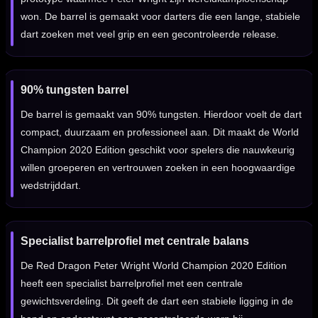
won. De barrel is gemaakt voor darters die een lange, stabiele
dart zoeken met veel grip en een gecontroleerde release.
90% tungsten barrel
De barrel is gemaakt van 90% tungsten. Hierdoor voelt de dart
compact, duurzaam en professioneel aan. Dit maakt de World
Champion 2020 Edition geschikt voor spelers die nauwkeurig
willen groeperen en vertrouwen zoeken in een hoogwaardige
wedstrijddart.
Specialist barrelprofiel met centrale balans
De Red Dragon Peter Wright World Champion 2020 Edition
heeft een specialist barrelprofiel met een centrale
gewichtsverdeling. Dit geeft de dart een stabiele ligging in de