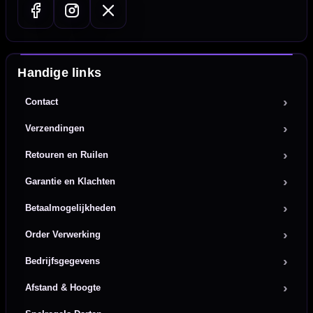
Handige links
Contact
Verzendingen
Retouren en Ruilen
Garantie en Klachten
Betaalmogelijkheden
Order Verwerking
Bedrijfsgegevens
Afstand & Hoogte