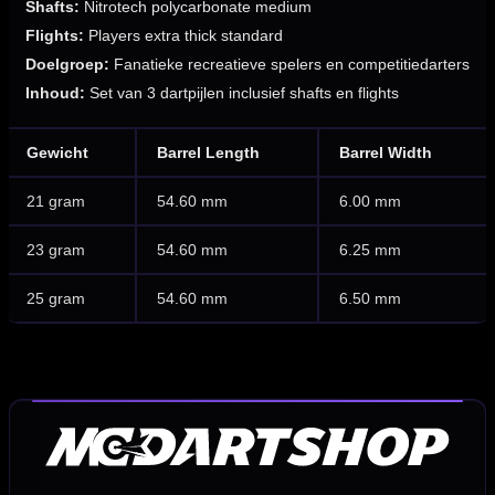
Shafts:
Nitrotech polycarbonate medium
Flights:
Players extra thick standard
Doelgroep:
Fanatieke recreatieve spelers en competitiedarters
Inhoud:
Set van 3 dartpijlen inclusief shafts en flights
Gewicht
Barrel Length
Barrel Width
21 gram
54.60 mm
6.00 mm
23 gram
54.60 mm
6.25 mm
25 gram
54.60 mm
6.50 mm