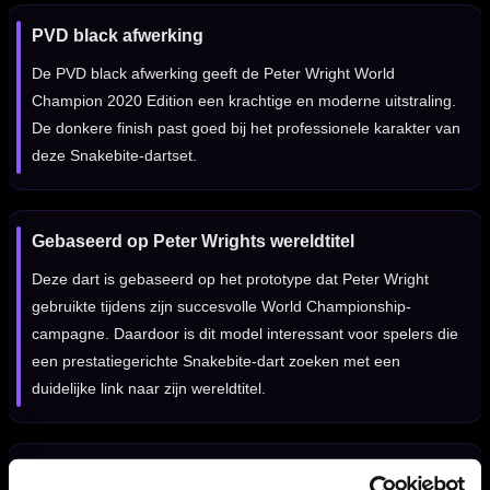
PVD black afwerking
De PVD black afwerking geeft de Peter Wright World
Champion 2020 Edition een krachtige en moderne uitstraling.
De donkere finish past goed bij het professionele karakter van
deze Snakebite-dartset.
Gebaseerd op Peter Wrights wereldtitel
Deze dart is gebaseerd op het prototype dat Peter Wright
gebruikte tijdens zijn succesvolle World Championship-
campagne. Daardoor is dit model interessant voor spelers die
een prestatiegerichte Snakebite-dart zoeken met een
duidelijke link naar zijn wereldtitel.
Voor grip, controle en wedstrijdgevoel