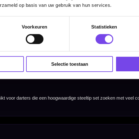
erzameld op basis van uw gebruik van hun services.
Voorkeuren
Statistieken
Selectie toestaan
Barrel Width