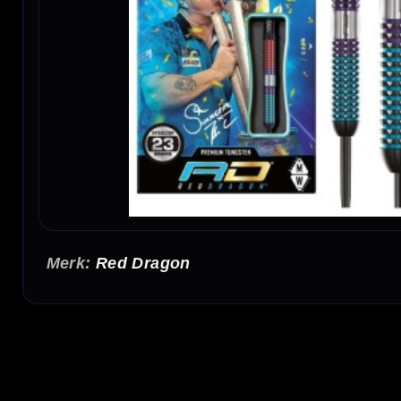
Red Dragon