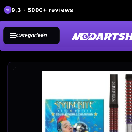
9,3 · 5000+ reviews
Grat
Categorieën