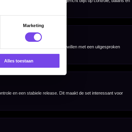
Marketing
Alles toestaan