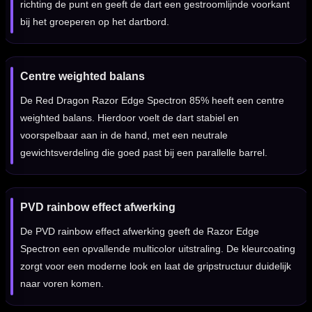
richting de punt en geeft de dart een gestroomlijnde voorkant
bij het groeperen op het dartbord.
Centre weighted balans
De Red Dragon Razor Edge Spectron 85% heeft een centre
weighted balans. Hierdoor voelt de dart stabiel en
voorspelbaar aan in de hand, met een neutrale
gewichtsverdeling die goed past bij een parallelle barrel.
PVD rainbow effect afwerking
De PVD rainbow effect afwerking geeft de Razor Edge
Spectron een opvallende multicolor uitstraling. De kleurcoating
zorgt voor een moderne look en laat de gripstructuur duidelijk
naar voren komen.