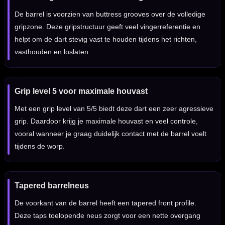
De barrel is voorzien van buttress grooves over de volledige
gripzone. Deze gripstructuur geeft veel vingerreferentie en
helpt om de dart stevig vast te houden tijdens het richten,
vasthouden en loslaten.
Grip level 5 voor maximale houvast
Met een grip level van 5/5 biedt deze dart een zeer agressieve
grip. Daardoor krijg je maximale houvast en veel controle,
vooral wanneer je graag duidelijk contact met de barrel voelt
tijdens de worp.
Tapered barrelneus
De voorkant van de barrel heeft een tapered front profile.
Deze taps toelopende neus zorgt voor een nette overgang