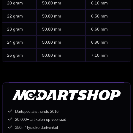
20 gram
50.80 mm
6.10 mm
22 gram
50.80 mm
6.50 mm
23 gram
50.80 mm
6.60 mm
24 gram
50.80 mm
6.90 mm
26 gram
50.80 mm
7.10 mm
Dartspecialist sinds 2016
20.000+ artikelen op voorraad
350m² fysieke dartwinkel