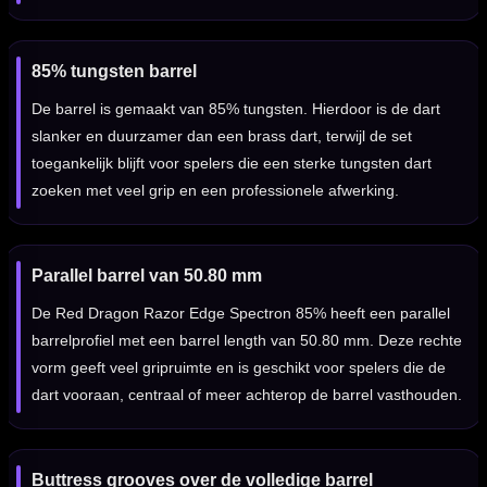
85% tungsten barrel
De barrel is gemaakt van 85% tungsten. Hierdoor is de dart
slanker en duurzamer dan een brass dart, terwijl de set
toegankelijk blijft voor spelers die een sterke tungsten dart
zoeken met veel grip en een professionele afwerking.
Parallel barrel van 50.80 mm
De Red Dragon Razor Edge Spectron 85% heeft een parallel
barrelprofiel met een barrel length van 50.80 mm. Deze rechte
vorm geeft veel gripruimte en is geschikt voor spelers die de
dart vooraan, centraal of meer achterop de barrel vasthouden.
Buttress grooves over de volledige barrel