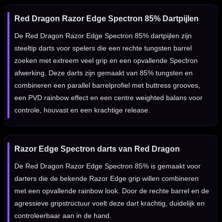
Red Dragon Razor Edge Spectron 85% Dartpijlen
De Red Dragon Razor Edge Spectron 85% dartpijlen zijn
steeltip darts voor spelers die een rechte tungsten barrel
zoeken met extreem veel grip en een opvallende Spectron
afwerking. Deze darts zijn gemaakt van 85% tungsten en
combineren een parallel barrelprofiel met buttress grooves,
een PVD rainbow effect en een centre weighted balans voor
controle, houvast en een krachtige release.
Razor Edge Spectron darts van Red Dragon
De Red Dragon Razor Edge Spectron 85% is gemaakt voor
darters die de bekende Razor Edge grip willen combineren
met een opvallende rainbow look. Door de rechte barrel en de
agressieve gripstructuur voelt deze dart krachtig, duidelijk en
controleerbaar aan in de hand.