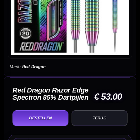
Red Dragon
Red Dragon Razor Edge
€ 53.00
Spectron 85% Dartpijlen
TERUG