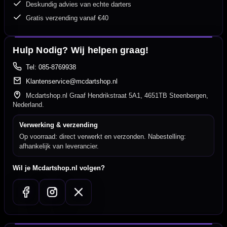
Deskundig advies van echte darters
Gratis verzending vanaf €40
Hulp Nodig? Wij helpen graag!
Tel: 085-8769938
Klantenservice@mcdartshop.nl
Mcdartshop.nl Graaf Hendrikstraat 5A1, 4651TB Steenbergen,
Nederland.
Verwerking & verzending
Op voorraad: direct verwerkt en verzonden. Nabestelling:
afhankelijk van leverancier.
Wil je Mcdartshop.nl volgen?