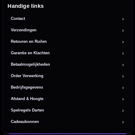
Handige links
Contact
Verzendingen
Retouren en Ruilen
Garantie en Klachten
Betaalmogelijkheden
Order Verwerking
Bedrijfsgegevens
Afstand & Hoogte
Spelregels Darten
Cadeaubonnen