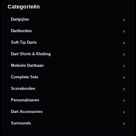
Categorieën
Dartpijlen
Dartborden
Soft Tip Darts
Dart Shirts & Kleding
Mobiele Dartbaan
Complete Sets
Scoreborden
Personaliseren
Dart Accessoires
Surrounds