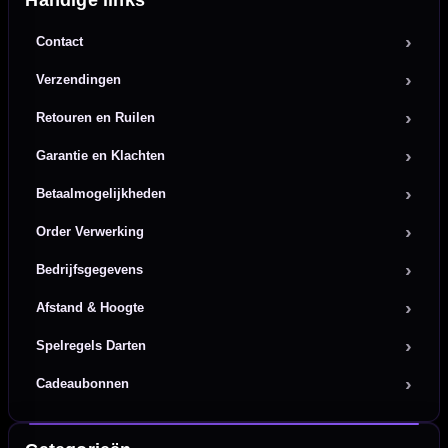
Handige links
Contact
Verzendingen
Retouren en Ruilen
Garantie en Klachten
Betaalmogelijkheden
Order Verwerking
Bedrijfsgegevens
Afstand & Hoogte
Spelregels Darten
Cadeaubonnen