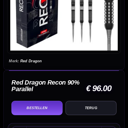
Red Dragon
Red Dragon Recon 90%
€ 96.00
Parallel
TERUG