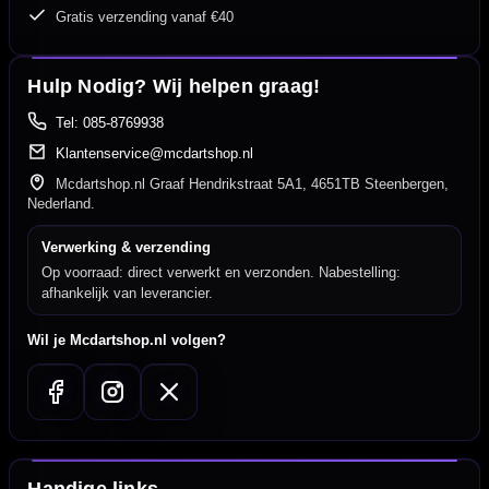
Gratis verzending vanaf €40
Hulp Nodig? Wij helpen graag!
Tel: 085-8769938
Klantenservice@mcdartshop.nl
Mcdartshop.nl Graaf Hendrikstraat 5A1, 4651TB Steenbergen,
Nederland.
Verwerking & verzending
Op voorraad: direct verwerkt en verzonden. Nabestelling:
afhankelijk van leverancier.
Wil je Mcdartshop.nl volgen?