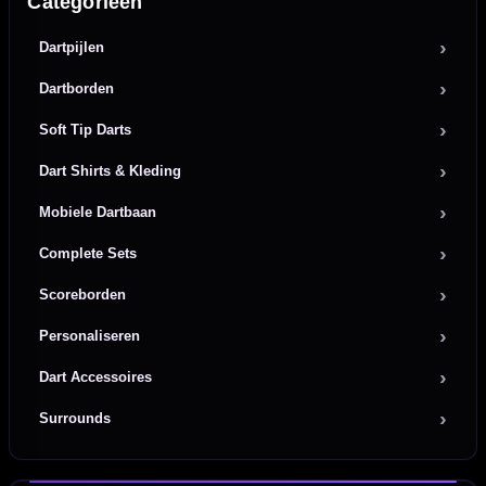
Categorieën
Dartpijlen
Dartborden
Soft Tip Darts
Dart Shirts & Kleding
Mobiele Dartbaan
Complete Sets
Scoreborden
Personaliseren
Dart Accessoires
Surrounds