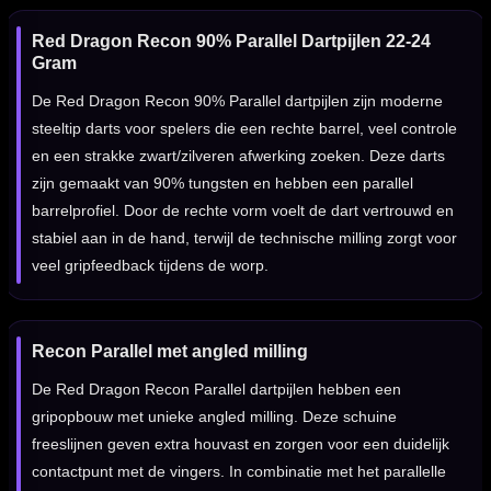
Red Dragon Recon 90% Parallel Dartpijlen 22-24
Gram
De Red Dragon Recon 90% Parallel dartpijlen zijn moderne
steeltip darts voor spelers die een rechte barrel, veel controle
en een strakke zwart/zilveren afwerking zoeken. Deze darts
zijn gemaakt van 90% tungsten en hebben een parallel
barrelprofiel. Door de rechte vorm voelt de dart vertrouwd en
stabiel aan in de hand, terwijl de technische milling zorgt voor
veel gripfeedback tijdens de worp.
Recon Parallel met angled milling
De Red Dragon Recon Parallel dartpijlen hebben een
gripopbouw met unieke angled milling. Deze schuine
freeslijnen geven extra houvast en zorgen voor een duidelijk
contactpunt met de vingers. In combinatie met het parallelle