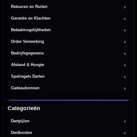
Retouren en Ruilen
Garantie en Klachten
Betaalmogelijkheden
Order Verwerking
Bedrijfsgegevens
Afstand & Hoogte
Spelregels Darten
Cadeaubonnen
Categorieën
Dartpijlen
Dartborden