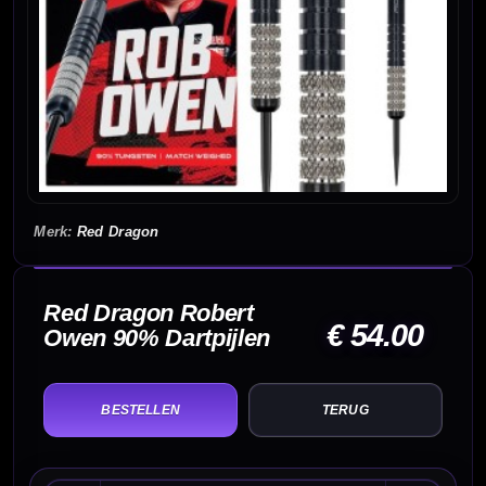
Red Dragon
Red Dragon Robert
€ 54.00
Owen 90% Dartpijlen
TERUG