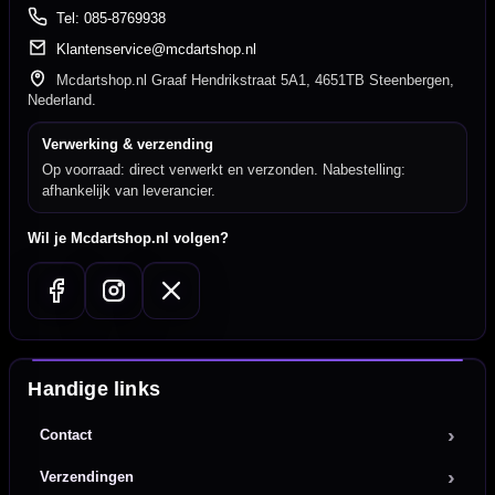
Tel: 085-8769938
Klantenservice@mcdartshop.nl
Mcdartshop.nl Graaf Hendrikstraat 5A1, 4651TB Steenbergen,
Nederland.
Verwerking & verzending
Op voorraad: direct verwerkt en verzonden. Nabestelling:
afhankelijk van leverancier.
Wil je Mcdartshop.nl volgen?
Handige links
Contact
Verzendingen