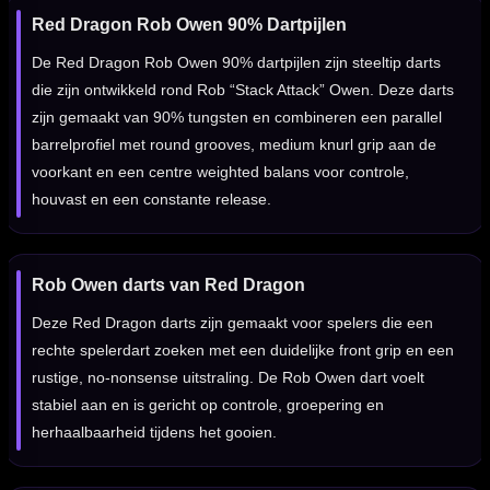
Red Dragon Rob Owen 90% Dartpijlen
De Red Dragon Rob Owen 90% dartpijlen zijn steeltip darts
die zijn ontwikkeld rond Rob “Stack Attack” Owen. Deze darts
zijn gemaakt van 90% tungsten en combineren een parallel
barrelprofiel met round grooves, medium knurl grip aan de
voorkant en een centre weighted balans voor controle,
houvast en een constante release.
Rob Owen darts van Red Dragon
Deze Red Dragon darts zijn gemaakt voor spelers die een
rechte spelerdart zoeken met een duidelijke front grip en een
rustige, no-nonsense uitstraling. De Rob Owen dart voelt
stabiel aan en is gericht op controle, groepering en
herhaalbaarheid tijdens het gooien.