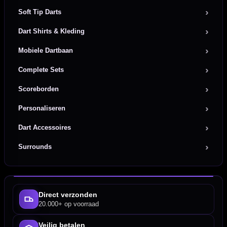
Soft Tip Darts
Dart Shirts & Kleding
Mobiele Dartbaan
Complete Sets
Scoreborden
Personaliseren
Dart Accessoires
Surrounds
Direct verzonden
20.000+ op voorraad
Veilig betalen