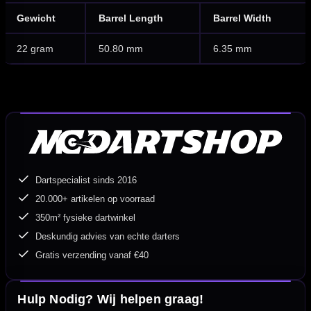
Gewicht
Barrel Length
Barrel Width
22 gram
50.80 mm
6.35 mm
Dartspecialist sinds 2016
20.000+ artikelen op voorraad
350m² fysieke dartwinkel
Deskundig advies van echte darters
Gratis verzending vanaf €40
Hulp Nodig? Wij helpen graag!