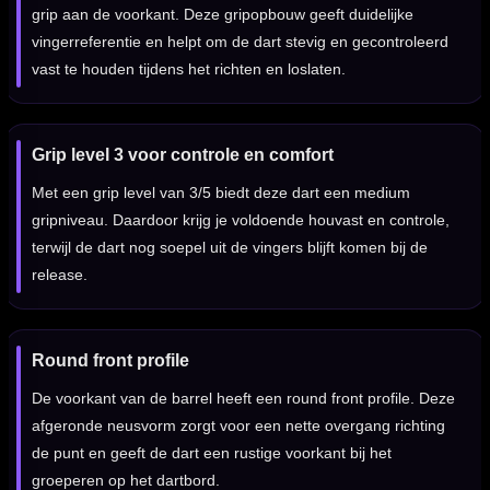
grip aan de voorkant. Deze gripopbouw geeft duidelijke
vingerreferentie en helpt om de dart stevig en gecontroleerd
vast te houden tijdens het richten en loslaten.
Grip level 3 voor controle en comfort
Met een grip level van 3/5 biedt deze dart een medium
gripniveau. Daardoor krijg je voldoende houvast en controle,
terwijl de dart nog soepel uit de vingers blijft komen bij de
release.
Round front profile
De voorkant van de barrel heeft een round front profile. Deze
afgeronde neusvorm zorgt voor een nette overgang richting
de punt en geeft de dart een rustige voorkant bij het
groeperen op het dartbord.