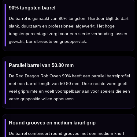
90% tungsten barrel
De barrel is gemaakt van 90% tungsten. Hierdoor blijft de dart
slank, duurzaam en professioneel afgewerkt. Het hoge
tungstenpercentage zorgt voor een sterke verhouding tussen
gewicht, barrelbreedte en gripoppervlak.
Parallel barrel van 50.80 mm
De Red Dragon Rob Owen 90% heeft een parallel barrelprofiel
met een barrel length van 50.80 mm. Deze rechte vorm geeft
veel gripruimte en voelt voorspelbaar aan voor spelers die een
vaste grippositie willen opbouwen.
Round grooves en medium knurl grip
De barrel combineert round grooves met een medium knurl