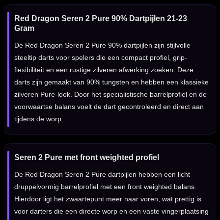
Red Dragon Seren 2 Pure 90% Dartpijlen 21-23
Gram
De Red Dragon Seren 2 Pure 90% dartpijlen zijn stijlvolle
steeltip darts voor spelers die een compact profiel, grip-
flexibiliteit en een rustige zilveren afwerking zoeken. Deze
darts zijn gemaakt van 90% tungsten en hebben een klassieke
zilveren Pure-look. Door het specialistische barrelprofiel en de
voorwaartse balans voelt de dart gecontroleerd en direct aan
tijdens de worp.
Seren 2 Pure met front weighted profiel
De Red Dragon Seren 2 Pure dartpijlen hebben een licht
druppelvormig barrelprofiel met een front weighted balans.
Hierdoor ligt het zwaartepunt meer naar voren, wat prettig is
voor darters die een directe worp en een vaste vingerplaatsing