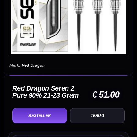
Red Dragon
Red Dragon Seren 2
€ 51.00
Pure 90% 21-23 Gram
TERUG