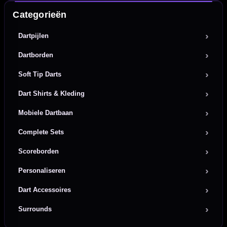
Categorieën
Dartpijlen
Dartborden
Soft Tip Darts
Dart Shirts & Kleding
Mobiele Dartbaan
Complete Sets
Scoreborden
Personaliseren
Dart Accessoires
Surrounds