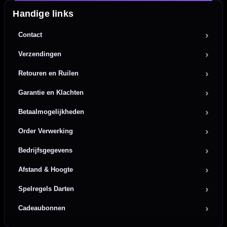
Handige links
Contact
Verzendingen
Retouren en Ruilen
Garantie en Klachten
Betaalmogelijkheden
Order Verwerking
Bedrijfsgegevens
Afstand & Hoogte
Spelregels Darten
Cadeaubonnen