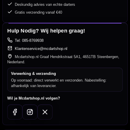
Deskundig advies van echte darters
Gratis verzending vanaf €40
Hulp Nodig? Wij helpen graag!
Tel: 085-8769938
Klantenservice@mcdartshop.nl
Mcdartshop.nl Graaf Hendrikstraat 5A1, 4651TB Steenbergen,
Nederland.
Verwerking & verzending
Op voorraad: direct verwerkt en verzonden. Nabestelling:
afhankelijk van leverancier.
Wil je Mcdartshop.nl volgen?