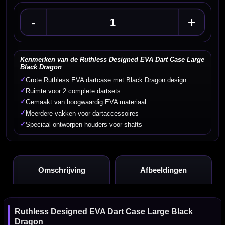
-
+
Kenmerken van de Ruthless Designed EVA Dart Case Large
Black Dragon
✓
Grote Ruthless EVA dartcase met Black Dragon design
✓
Ruimte voor 2 complete dartsets
✓
Gemaakt van hoogwaardig EVA materiaal
✓
Meerdere vakken voor dartaccessoires
✓
Speciaal ontworpen houders voor shafts
Omschrijving
Afbeeldingen
Ruthless Designed EVA Dart Case Large Black
Dragon