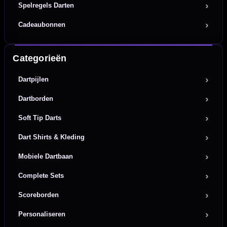
Spelregels Darten
Cadeaubonnen
Categorieën
Dartpijlen
Dartborden
Soft Tip Darts
Dart Shirts & Kleding
Mobiele Dartbaan
Complete Sets
Scoreborden
Personaliseren