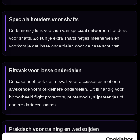
Speciale houders voor shafts
De binnenzijde is voorzien van speciaal ontworpen houders
voor shafts. Zo kun je extra shafts netjes meenemen en
voorkom je dat losse onderdelen door de case schuiven.
Ritsvak voor losse onderdelen
De case heeft ook een ritsvak voor accessoires met een
afwijkende vorm of kleinere onderdelen. Dit is handig voor
bijvoorbeeld flight protectors, puntentools, slijpsteentjes of
andere dartaccessoires.
Praktisch voor training en wedstrijden