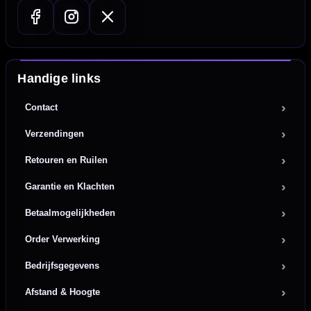
Handige links
Contact
Verzendingen
Retouren en Ruilen
Garantie en Klachten
Betaalmogelijkheden
Order Verwerking
Bedrijfsgegevens
Afstand & Hoogte