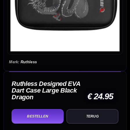
Ruthless
Ruthless Designed EVA
Dart Case Large Black
€ 24.95
Dragon
TERUG