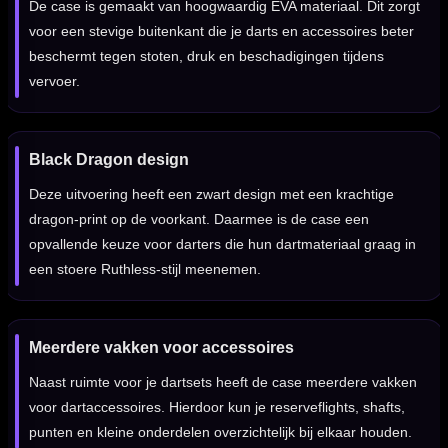
De case is gemaakt van hoogwaardig EVA materiaal. Dit zorgt
voor een stevige buitenkant die je darts en accessoires beter
beschermt tegen stoten, druk en beschadigingen tijdens
vervoer.
Black Dragon design
Deze uitvoering heeft een zwart design met een krachtige
dragon-print op de voorkant. Daarmee is de case een
opvallende keuze voor darters die hun dartmateriaal graag in
een stoere Ruthless-stijl meenemen.
Meerdere vakken voor accessoires
Naast ruimte voor je dartsets heeft de case meerdere vakken
voor dartaccessoires. Hierdoor kun je reserveflights, shafts,
punten en kleine onderdelen overzichtelijk bij elkaar houden.