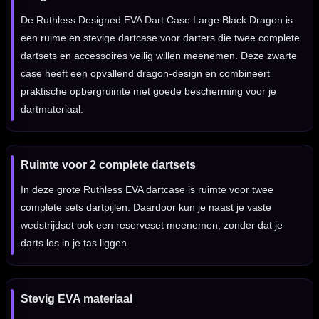
De Ruthless Designed EVA Dart Case Large Black Dragon is
een ruime en stevige dartcase voor darters die twee complete
dartsets en accessoires veilig willen meenemen. Deze zwarte
case heeft een opvallend dragon-design en combineert
praktische opbergruimte met goede bescherming voor je
dartmateriaal.
Ruimte voor 2 complete dartsets
In deze grote Ruthless EVA dartcase is ruimte voor twee
complete sets dartpijlen. Daardoor kun je naast je vaste
wedstrijdset ook een reserveset meenemen, zonder dat je
darts los in je tas liggen.
Stevig EVA materiaal