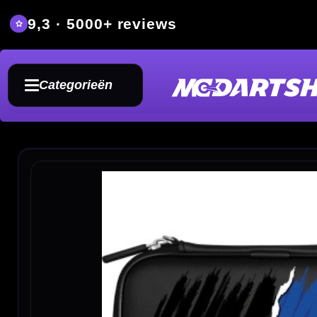
9,3 · 5000+ reviews
Grat
Categorieën