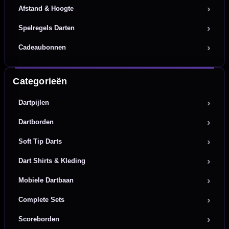
Afstand & Hoogte
Spelregels Darten
Cadeaubonnen
Categorieën
Dartpijlen
Dartborden
Soft Tip Darts
Dart Shirts & Kleding
Mobiele Dartbaan
Complete Sets
Scoreborden