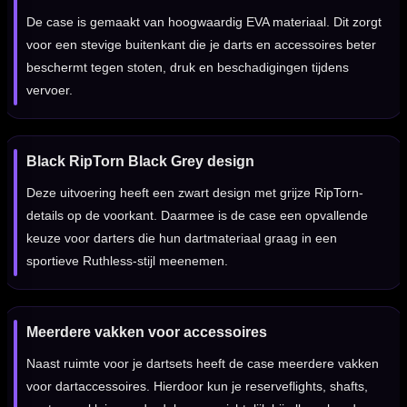
De case is gemaakt van hoogwaardig EVA materiaal. Dit zorgt
voor een stevige buitenkant die je darts en accessoires beter
beschermt tegen stoten, druk en beschadigingen tijdens
vervoer.
Black RipTorn Black Grey design
Deze uitvoering heeft een zwart design met grijze RipTorn-
details op de voorkant. Daarmee is de case een opvallende
keuze voor darters die hun dartmateriaal graag in een
sportieve Ruthless-stijl meenemen.
Meerdere vakken voor accessoires
Naast ruimte voor je dartsets heeft de case meerdere vakken
voor dartaccessoires. Hierdoor kun je reserveflights, shafts,