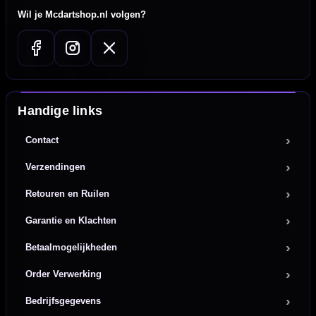
Wil je Mcdartshop.nl volgen?
Handige links
Contact
Verzendingen
Retouren en Ruilen
Garantie en Klachten
Betaalmogelijkheden
Order Verwerking
Bedrijfsgegevens