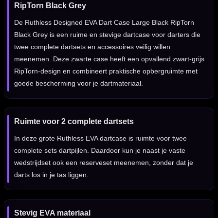
RipTorn Black Grey
De Ruthless Designed EVA Dart Case Large Black RipTorn
Black Grey is een ruime en stevige dartcase voor darters die
twee complete dartsets en accessoires veilig willen
meenemen. Deze zwarte case heeft een opvallend zwart-grijs
RipTorn-design en combineert praktische opbergruimte met
goede bescherming voor je dartmateriaal.
Ruimte voor 2 complete dartsets
In deze grote Ruthless EVA dartcase is ruimte voor twee
complete sets dartpijlen. Daardoor kun je naast je vaste
wedstrijdset ook een reserveset meenemen, zonder dat je
darts los in je tas liggen.
Stevig EVA materiaal