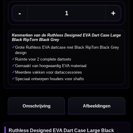
-
+
Kenmerken van de Ruthless Designed EVA Dart Case Large
Black RipTorn Black Grey
✓
Grote Ruthless EVA dartcase met Black RipTorn Black Grey
design
✓
Ruimte voor 2 complete dartsets
✓
Gemaakt van hoogwaardig EVA materiaal
✓
Meerdere vakken voor dartaccessoires
✓
Speciaal ontworpen houders voor shafts
Omschrijving
Afbeeldingen
Ruthless Designed EVA Dart Case Large Black