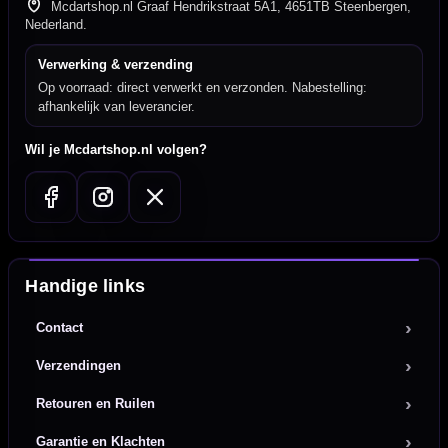
Mcdartshop.nl Graaf Hendrikstraat 5A1, 4651TB Steenbergen,
Nederland.
Verwerking & verzending
Op voorraad: direct verwerkt en verzonden. Nabestelling:
afhankelijk van leverancier.
Wil je Mcdartshop.nl volgen?
Handige links
Contact
Verzendingen
Retouren en Ruilen
Garantie en Klachten