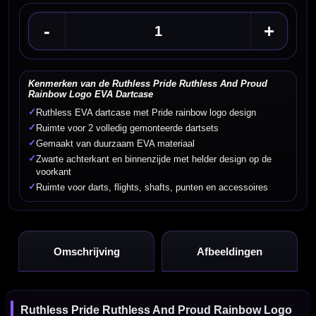
-
+
Kenmerken van de Ruthless Pride Ruthless And Proud
Rainbow Logo EVA Dartcase
✓
Ruthless EVA dartcase met Pride rainbow logo design
✓
Ruimte voor 2 volledig gemonteerde dartsets
✓
Gemaakt van duurzaam EVA materiaal
✓
Zwarte achterkant en binnenzijde met helder design op de
voorkant
✓
Ruimte voor darts, flights, shafts, punten en accessoires
Omschrijving
Afbeeldingen
Ruthless Pride Ruthless And Proud Rainbow Logo