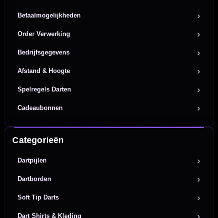
Betaalmogelijkheden
Order Verwerking
Bedrijfsgegevens
Afstand & Hoogte
Spelregels Darten
Cadeaubonnen
Categorieën
Dartpijlen
Dartborden
Soft Tip Darts
Dart Shirts & Kleding