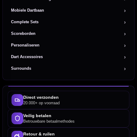
Mobiele Dartbaan
Complete Sets
Scoreborden
Personaliseren
Dart Accessoires
Surrounds
Direct verzonden
20.000+ op voorraad
Veilig betalen
Betrouwbare betaalmethodes
Retour & ruilen