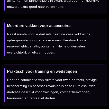
achterkant en binnenzijde zijn zwart, waardoor het kleurrijke
ontwerp extra goed naar voren komt.
Meerdere vakken voor accessoires
Naast ruimte voor je dartsets heeft de case voldoende
opbergruimte voor dartaccessoires. Hierdoor kun je
reserveflights, shafts, punten en kleine onderdelen
overzichtelijk bij elkaar houden.
Praktisch voor training en wedstrijden
Door de combinatie van ruimte voor twee dartsets, stevige
bescherming en accessoirevakken is deze Ruthless Pride
dartcase geschikt voor trainingen, competitieavonden,
toernooien en recreatief darten.