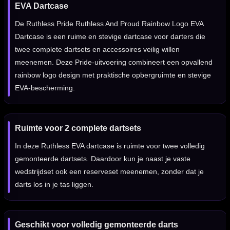
EVA Dartcase
De Ruthless Pride Ruthless And Proud Rainbow Logo EVA
Dartcase is een ruime en stevige dartcase voor darters die
twee complete dartsets en accessoires veilig willen
meenemen. Deze Pride-uitvoering combineert een opvallend
rainbow logo design met praktische opbergruimte en stevige
EVA-bescherming.
Ruimte voor 2 complete dartsets
In deze Ruthless EVA dartcase is ruimte voor twee volledig
gemonteerde dartsets. Daardoor kun je naast je vaste
wedstrijdset ook een reserveset meenemen, zonder dat je
darts los in je tas liggen.
Geschikt voor volledig gemonteerde darts