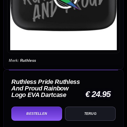
Ruthless
Ruthless Pride Ruthless
And Proud Rainbow
€ 24.95
Logo EVA Dartcase
TERUG