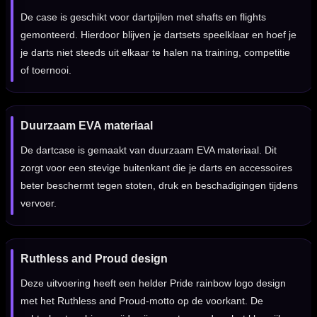
De case is geschikt voor dartpijlen met shafts en flights
gemonteerd. Hierdoor blijven je dartsets speelklaar en hoef je
je darts niet steeds uit elkaar te halen na training, competitie
of toernooi.
Duurzaam EVA materiaal
De dartcase is gemaakt van duurzaam EVA materiaal. Dit
zorgt voor een stevige buitenkant die je darts en accessoires
beter beschermt tegen stoten, druk en beschadigingen tijdens
vervoer.
Ruthless and Proud design
Deze uitvoering heeft een helder Pride rainbow logo design
met het Ruthless and Proud-motto op de voorkant. De