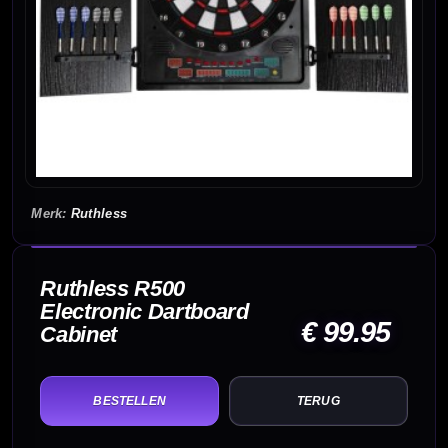
Ruthless
Ruthless R500
Electronic Dartboard
€ 99.95
Cabinet
TERUG