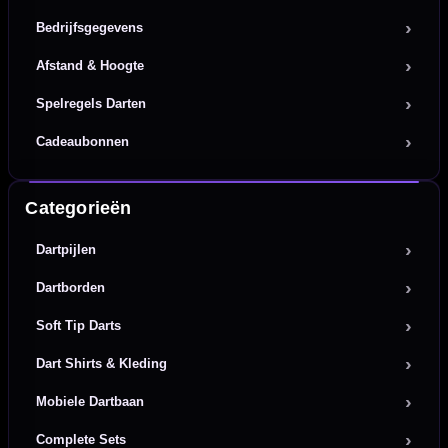
Bedrijfsgegevens
Afstand & Hoogte
Spelregels Darten
Cadeaubonnen
Categorieën
Dartpijlen
Dartborden
Soft Tip Darts
Dart Shirts & Kleding
Mobiele Dartbaan
Complete Sets