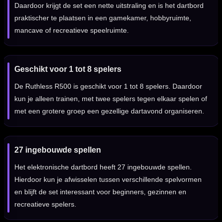
Daardoor krijgt de set een nette uitstraling en is het dartbord
praktischer te plaatsen in een gamekamer, hobbyruimte,
mancave of recreatieve speelruimte.
Geschikt voor 1 tot 8 spelers
De Ruthless R500 is geschikt voor 1 tot 8 spelers. Daardoor
kun je alleen trainen, met twee spelers tegen elkaar spelen of
met een grotere groep een gezellige dartavond organiseren.
27 ingebouwde spellen
Het elektronische dartbord heeft 27 ingebouwde spellen.
Hierdoor kun je afwisselen tussen verschillende spelvormen
en blijft de set interessant voor beginners, gezinnen en
recreatieve spelers.