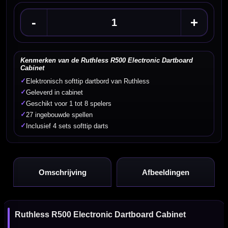
-
+
Kenmerken van de Ruthless R500 Electronic Dartboard
Cabinet
✓
Elektronisch softtip dartbord van Ruthless
✓
Geleverd in cabinet
✓
Geschikt voor 1 tot 8 spelers
✓
27 ingebouwde spellen
✓
Inclusief 4 sets softtip darts
Omschrijving
Afbeeldingen
Ruthless R500 Electronic Dartboard Cabinet