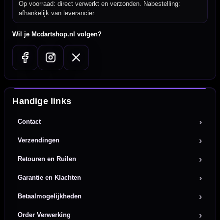
Op voorraad: direct verwerkt en verzonden. Nabestelling:
afhankelijk van leverancier.
Wil je Mcdartshop.nl volgen?
Handige links
Contact
Verzendingen
Retouren en Ruilen
Garantie en Klachten
Betaalmogelijkheden
Order Verwerking