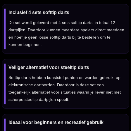
Inclusief 4 sets softtip darts
De set wordt geleverd met 4 sets softtip darts, in totaal 12
dartpijlen. Daardoor kunnen meerdere spelers direct meedoen
en hoef je geen losse softtip darts bij te bestellen om te
kunnen beginnen.
Veiliger alternatief voor steeltip darts
Softtip darts hebben kunststof punten en worden gebruikt op
elektronische dartborden. Daardoor is deze set een
toegankelijk alternatief voor situaties waarin je liever niet met
scherpe steeltip dartpijlen speelt.
Ideaal voor beginners en recreatief gebruik