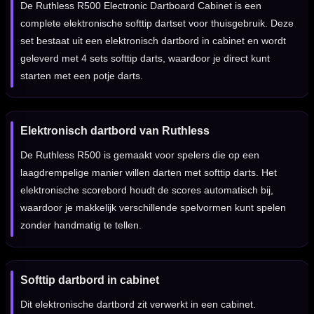
De Ruthless R500 Electronic Dartboard Cabinet is een
complete elektronische softtip dartset voor thuisgebruik. Deze
set bestaat uit een elektronisch dartbord in cabinet en wordt
geleverd met 4 sets softtip darts, waardoor je direct kunt
starten met een potje darts.
Elektronisch dartbord van Ruthless
De Ruthless R500 is gemaakt voor spelers die op een
laagdrempelige manier willen darten met softtip darts. Het
elektronische scorebord houdt de scores automatisch bij,
waardoor je makkelijk verschillende spelvormen kunt spelen
zonder handmatig te tellen.
Softtip dartbord in cabinet
Dit elektronische dartbord zit verwerkt in een cabinet.