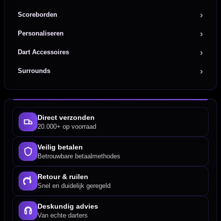
Scoreborden
Personaliseren
Dart Accessoires
Surrounds
Direct verzonden
20.000+ op voorraad
Veilig betalen
Betrouwbare betaalmethodes
Retour & ruilen
Snel en duidelijk geregeld
Deskundig advies
Van echte darters