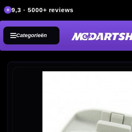
9,3 · 5000+ reviews
Grat
Categorieën