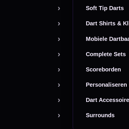
powered