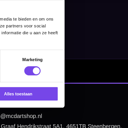
 media te bieden en om ons
ze partners voor social
nformatie die u aan ze heeft
Marketing
Alles toestaan