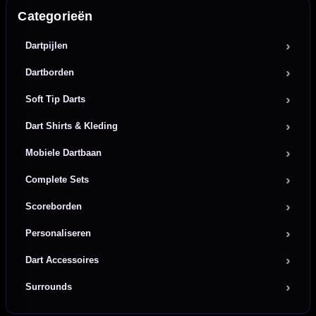
Categorieën
Dartpijlen
Dartborden
Soft Tip Darts
Dart Shirts & Kleding
Mobiele Dartbaan
Complete Sets
Scoreborden
Personaliseren
Dart Accessoires
Surrounds