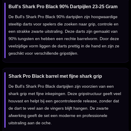
Bull's Shark Pro Black 90% Dartpijlen 23-25 Gram
De Bull's Shark Pro Black 90% dartpijlen zijn hoogwaardige
steeltip darts voor spelers die zoeken naar grip, controle en
een strakke zwarte uitstraling. Deze darts zijn gemaakt van
90% tungsten en hebben een rechte barrelvorm. Door deze
veelzijdige vorm liggen de darts prettig in de hand en zijn ze
geschikt voor verschillende gripstijlen.
Shark Pro Black barrel met fijne shark grip
De Bull's Shark Pro Black dartpijlen zijn voorzien van een
shark grip met fijne inkepingen. Deze gripstructuur geeft veel
houvast en helpt bij een gecontroleerde release, zonder dat
de dart te veel aan de vingers blijft hangen. De zwarte
afwerking geeft de set een moderne en professionele
uitstraling aan de oche.