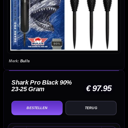
Bulls
Shark Pro Black 90%
€ 97.95
23-25 Gram
TERUG