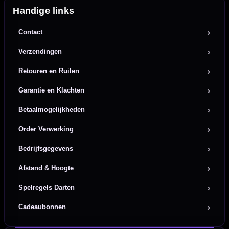
Handige links
Contact
Verzendingen
Retouren en Ruilen
Garantie en Klachten
Betaalmogelijkheden
Order Verwerking
Bedrijfsgegevens
Afstand & Hoogte
Spelregels Darten
Cadeaubonnen