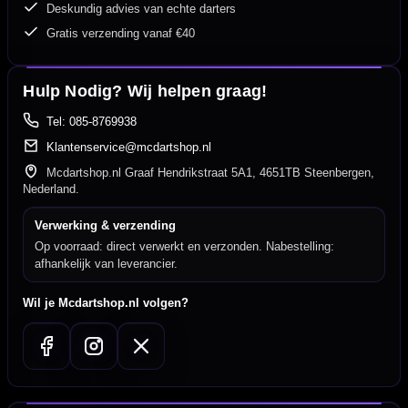
Deskundig advies van echte darters
Gratis verzending vanaf €40
Hulp Nodig? Wij helpen graag!
Tel: 085-8769938
Klantenservice@mcdartshop.nl
Mcdartshop.nl Graaf Hendrikstraat 5A1, 4651TB Steenbergen,
Nederland.
Verwerking & verzending
Op voorraad: direct verwerkt en verzonden. Nabestelling:
afhankelijk van leverancier.
Wil je Mcdartshop.nl volgen?