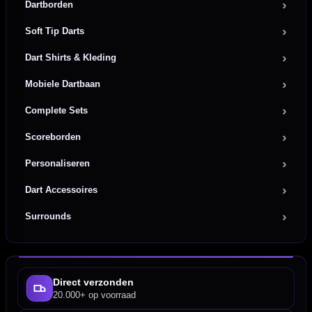
Dartborden
Soft Tip Darts
Dart Shirts & Kleding
Mobiele Dartbaan
Complete Sets
Scoreborden
Personaliseren
Dart Accessoires
Surrounds
Direct verzonden
20.000+ op voorraad