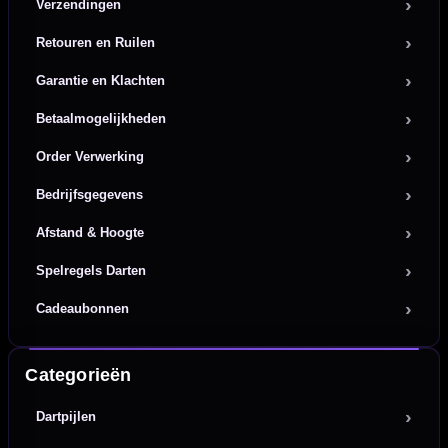
Verzendingen
Retouren en Ruilen
Garantie en Klachten
Betaalmogelijkheden
Order Verwerking
Bedrijfsgegevens
Afstand & Hoogte
Spelregels Darten
Cadeaubonnen
Categorieën
Dartpijlen