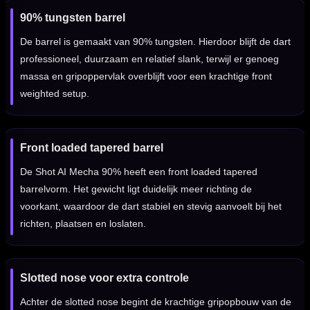
90% tungsten barrel
De barrel is gemaakt van 90% tungsten. Hierdoor blijft de dart
professioneel, duurzaam en relatief slank, terwijl er genoeg
massa en gripoppervlak overblijft voor een krachtige front
weighted setup.
Front loaded tapered barrel
De Shot AI Mecha 90% heeft een front loaded tapered
barrelvorm. Het gewicht ligt duidelijk meer richting de
voorkant, waardoor de dart stabiel en stevig aanvoelt bij het
richten, plaatsen en loslaten.
Slotted nose voor extra controle
Achter de slotted nose begint de krachtige gripopbouw van de