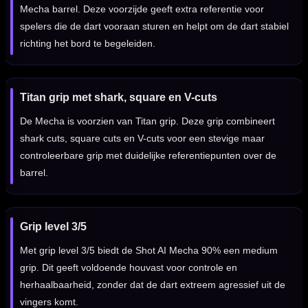
Mecha barrel. Deze voorzijde geeft extra referentie voor
spelers die de dart vooraan sturen en helpt om de dart stabiel
richting het bord te begeleiden.
Titan grip met shark, square en V-cuts
De Mecha is voorzien van Titan grip. Deze grip combineert
shark cuts, square cuts en V-cuts voor een stevige maar
controleerbare grip met duidelijke referentiepunten over de
barrel.
Grip level 3/5
Met grip level 3/5 biedt de Shot AI Mecha 90% een medium
grip. Dit geeft voldoende houvast voor controle en
herhaalbaarheid, zonder dat de dart extreem agressief uit de
vingers komt.