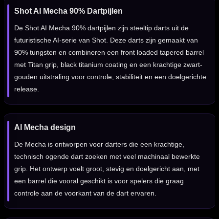
Shot AI Mecha 90% Dartpijlen
De Shot AI Mecha 90% dartpijlen zijn steeltip darts uit de
futuristische AI-serie van Shot. Deze darts zijn gemaakt van
90% tungsten en combineren een front loaded tapered barrel
met Titan grip, black titanium coating en een krachtige zwart-
gouden uitstraling voor controle, stabiliteit en een doelgerichte
release.
AI Mecha design
De Mecha is ontworpen voor darters die een krachtige,
technisch ogende dart zoeken met veel machinaal bewerkte
grip. Het ontwerp voelt groot, stevig en doelgericht aan, met
een barrel die vooral geschikt is voor spelers die graag
controle aan de voorkant van de dart ervaren.