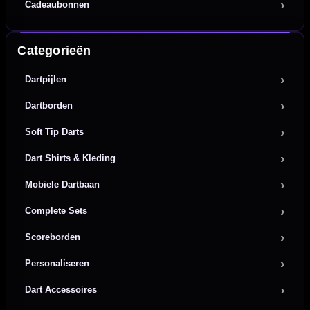
Cadeaubonnen
Categorieën
Dartpijlen
Dartborden
Soft Tip Darts
Dart Shirts & Kleding
Mobiele Dartbaan
Complete Sets
Scoreborden
Personaliseren
Dart Accessoires