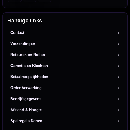
Handige links
Contact
Verzendingen
Retouren en Ruilen
Garantie en Klachten
Betaalmogelijkheden
Order Verwerking
Bedrijfsgegevens
Afstand & Hoogte
Spelregels Darten