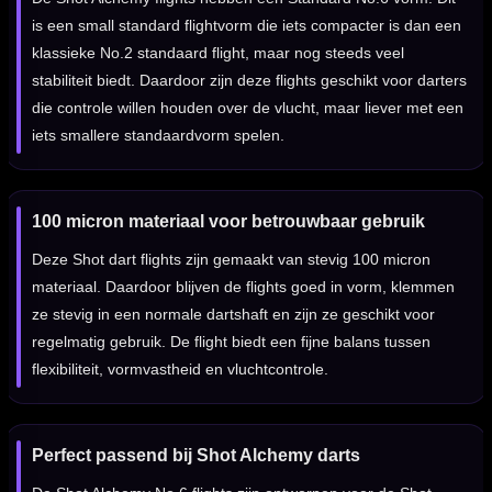
is een small standard flightvorm die iets compacter is dan een
klassieke No.2 standaard flight, maar nog steeds veel
stabiliteit biedt. Daardoor zijn deze flights geschikt voor darters
die controle willen houden over de vlucht, maar liever met een
iets smallere standaardvorm spelen.
100 micron materiaal voor betrouwbaar gebruik
Deze Shot dart flights zijn gemaakt van stevig 100 micron
materiaal. Daardoor blijven de flights goed in vorm, klemmen
ze stevig in een normale dartshaft en zijn ze geschikt voor
regelmatig gebruik. De flight biedt een fijne balans tussen
flexibiliteit, vormvastheid en vluchtcontrole.
Perfect passend bij Shot Alchemy darts