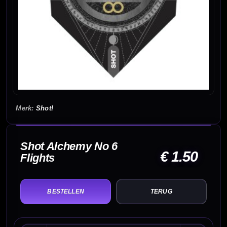
Shot!
Shot Alchemy No 6
€ 1.50
Flights
TERUG