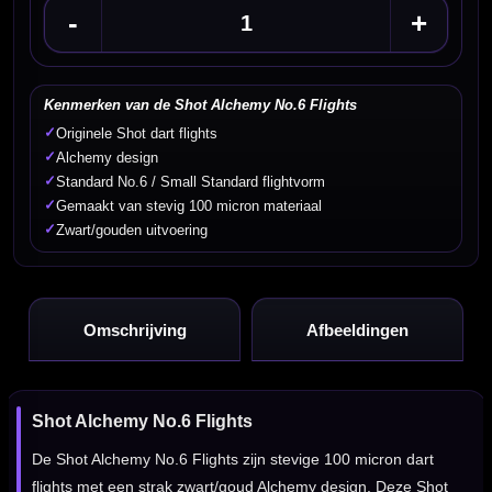
-
+
Kenmerken van de Shot Alchemy No.6 Flights
✓
Originele Shot dart flights
✓
Alchemy design
✓
Standard No.6 / Small Standard flightvorm
✓
Gemaakt van stevig 100 micron materiaal
✓
Zwart/gouden uitvoering
Omschrijving
Afbeeldingen
Shot Alchemy No.6 Flights
De Shot Alchemy No.6 Flights zijn stevige 100 micron dart
flights met een strak zwart/goud Alchemy design. Deze Shot