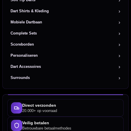
Dart Shirts & Kleding
Mobiele Dartbaan
Complete Sets
Scoreborden
Personaliseren
Dart Accessoires
Surrounds
Direct verzonden
20.000+ op voorraad
Veilig betalen
Betrouwbare betaalmethodes