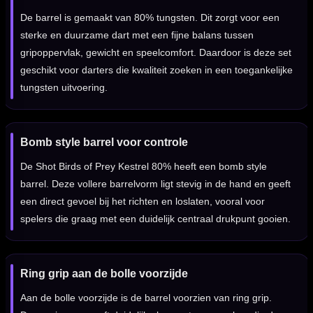
De barrel is gemaakt van 80% tungsten. Dit zorgt voor een
sterke en duurzame dart met een fijne balans tussen
gripoppervlak, gewicht en speelcomfort. Daardoor is deze set
geschikt voor darters die kwaliteit zoeken in een toegankelijke
tungsten uitvoering.
Bomb style barrel voor controle
De Shot Birds of Prey Kestrel 80% heeft een bomb style
barrel. Deze vollere barrelvorm ligt stevig in de hand en geeft
een direct gevoel bij het richten en loslaten, vooral voor
spelers die graag met een duidelijk centraal drukpunt gooien.
Ring grip aan de bolle voorzijde
Aan de bolle voorzijde is de barrel voorzien van ring grip.