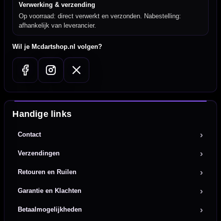
Verwerking & verzending
Op voorraad: direct verwerkt en verzonden. Nabestelling:
afhankelijk van leverancier.
Wil je Mcdartshop.nl volgen?
Handige links
Contact
Verzendingen
Retouren en Ruilen
Garantie en Klachten
Betaalmogelijkheden