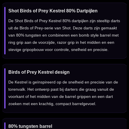
Shot Birds of Prey Kestrel 80% Dartpijlen
De Shot Birds of Prey Kestrel 80% dartpijlen zijn steeltip darts
uit de Birds of Prey-serie van Shot. Deze darts zijn gemaakt
van 80% tungsten en combineren een bomb style barrel met
ring grip aan de voorzijde, razor grip in het midden en een
stevige gripopbouw voor controle, snelheid en precisie.
Birds of Prey Kestrel design
De Kestrel is geïnspireerd op de snelheid en precisie van de
torenvalk. Het ontwerp past bij darters die graag vanuit de
voorkant of het midden van de barrel grippen en een dart
zoeken met een krachtig, compact barrelgevoel.
80% tungsten barrel