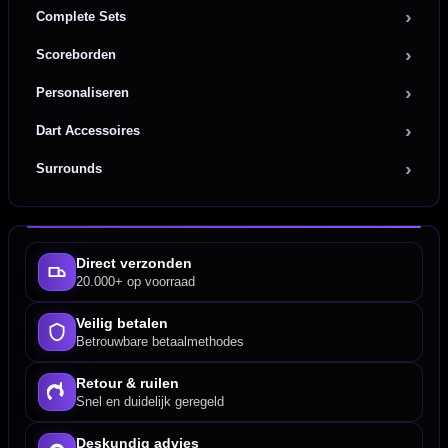
Complete Sets
Scoreborden
Personaliseren
Dart Accessoires
Surrounds
Direct verzonden
20.000+ op voorraad
Veilig betalen
Betrouwbare betaalmethodes
Retour & ruilen
Snel en duidelijk geregeld
Deskundig advies