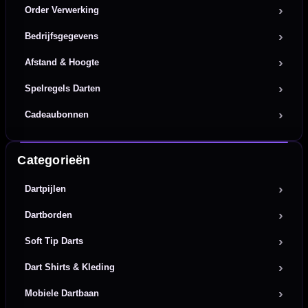
Order Verwerking
Bedrijfsgegevens
Afstand & Hoogte
Spelregels Darten
Cadeaubonnen
Categorieën
Dartpijlen
Dartborden
Soft Tip Darts
Dart Shirts & Kleding
Mobiele Dartbaan