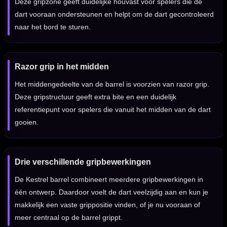
Deze gripzone geeft duidelijke houvast voor spelers die de
dart vooraan ondersteunen en helpt om de dart gecontroleerd
naar het bord te sturen.
Razor grip in het midden
Het middengedeelte van de barrel is voorzien van razor grip.
Deze gripstructuur geeft extra bite en een duidelijk
referentiepunt voor spelers die vanuit het midden van de dart
gooien.
Drie verschillende gripbewerkingen
De Kestrel barrel combineert meerdere gripbewerkingen in
één ontwerp. Daardoor voelt de dart veelzijdig aan en kun je
makkelijk een vaste grippositie vinden, of je nu vooraan of
meer centraal op de barrel grippt.