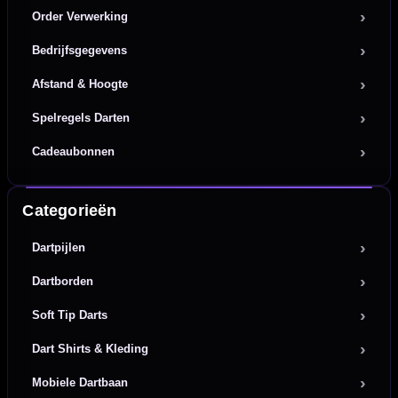
Order Verwerking
Bedrijfsgegevens
Afstand & Hoogte
Spelregels Darten
Cadeaubonnen
Categorieën
Dartpijlen
Dartborden
Soft Tip Darts
Dart Shirts & Kleding
Mobiele Dartbaan