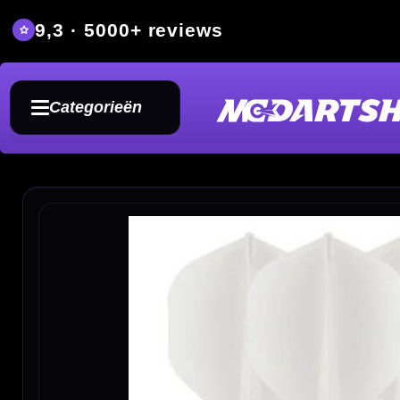
9,3 · 5000+ reviews
Grat
Categorieën