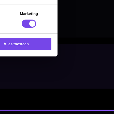
Marketing
Alles toestaan