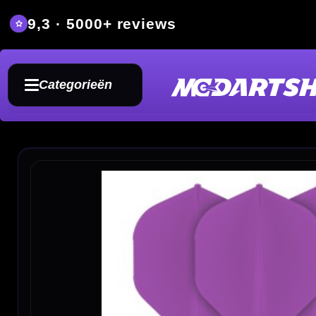
9,3 · 5000+ reviews
Grat
Categorieën