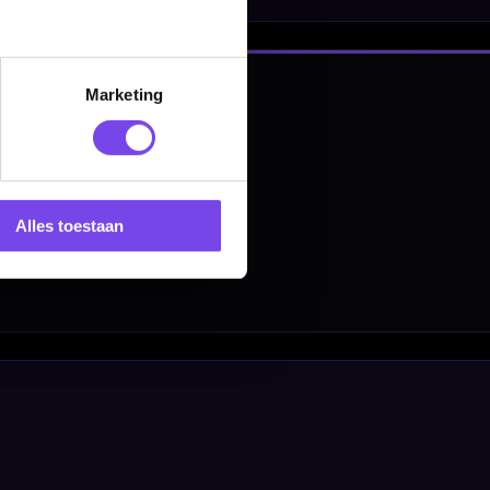
Marketing
Alles toestaan