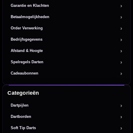
Garantie en Klachten
Betaalmogelijkheden
Order Verwerking
Bedrijfsgegevens
Afstand & Hoogte
Spelregels Darten
Cadeaubonnen
Categorieën
Dartpijlen
Dartborden
Soft Tip Darts