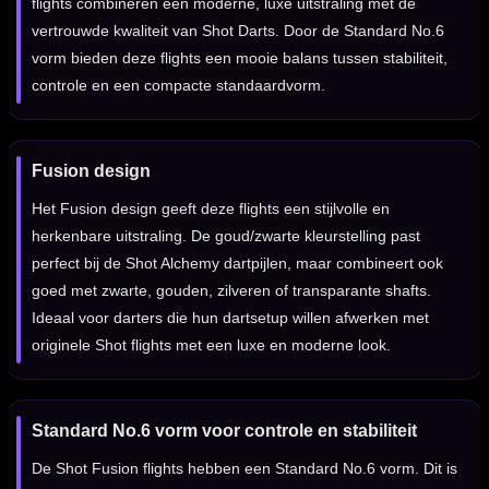
flights combineren een moderne, luxe uitstraling met de
vertrouwde kwaliteit van Shot Darts. Door de Standard No.6
vorm bieden deze flights een mooie balans tussen stabiliteit,
controle en een compacte standaardvorm.
Fusion design
Het Fusion design geeft deze flights een stijlvolle en
herkenbare uitstraling. De goud/zwarte kleurstelling past
perfect bij de Shot Alchemy dartpijlen, maar combineert ook
goed met zwarte, gouden, zilveren of transparante shafts.
Ideaal voor darters die hun dartsetup willen afwerken met
originele Shot flights met een luxe en moderne look.
Standard No.6 vorm voor controle en stabiliteit
De Shot Fusion flights hebben een Standard No.6 vorm. Dit is