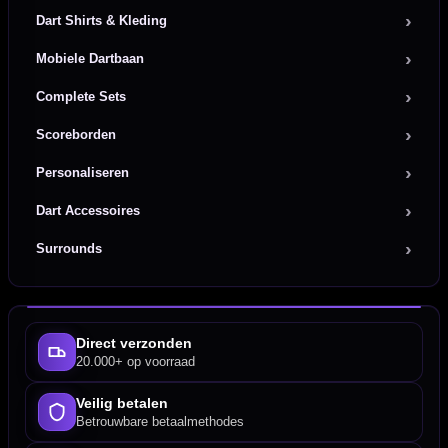
Dart Shirts & Kleding
Mobiele Dartbaan
Complete Sets
Scoreborden
Personaliseren
Dart Accessoires
Surrounds
Direct verzonden
20.000+ op voorraad
Veilig betalen
Betrouwbare betaalmethodes