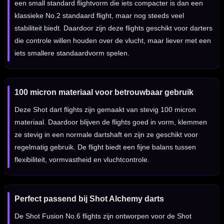
een small standard flightvorm die iets compacter is dan een
klassieke No.2 standaard flight, maar nog steeds veel
stabiliteit biedt. Daardoor zijn deze flights geschikt voor darters
die controle willen houden over de vlucht, maar liever met een
iets smallere standaardvorm spelen.
100 micron materiaal voor betrouwbaar gebruik
Deze Shot dart flights zijn gemaakt van stevig 100 micron
materiaal. Daardoor blijven de flights goed in vorm, klemmen
ze stevig in een normale dartshaft en zijn ze geschikt voor
regelmatig gebruik. De flight biedt een fijne balans tussen
flexibiliteit, vormvastheid en vluchtcontrole.
Perfect passend bij Shot Alchemy darts
De Shot Fusion No.6 flights zijn ontworpen voor de Shot