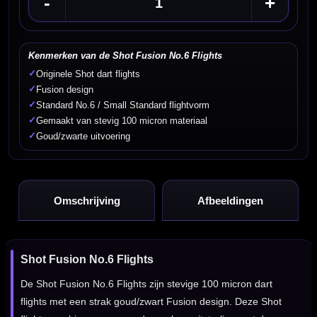
-
+
Kenmerken van de Shot Fusion No.6 Flights
✓
Originele Shot dart flights
✓
Fusion design
✓
Standard No.6 / Small Standard flightvorm
✓
Gemaakt van stevig 100 micron materiaal
✓
Goud/zwarte uitvoering
Omschrijving
Afbeeldingen
Shot Fusion No.6 Flights
De Shot Fusion No.6 Flights zijn stevige 100 micron dart
flights met een strak goud/zwart Fusion design. Deze Shot