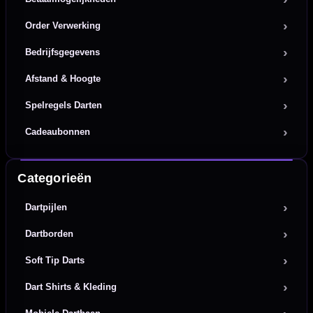
Order Verwerking
Bedrijfsgegevens
Afstand & Hoogte
Spelregels Darten
Cadeaubonnen
Categorieën
Dartpijlen
Dartborden
Soft Tip Darts
Dart Shirts & Kleding