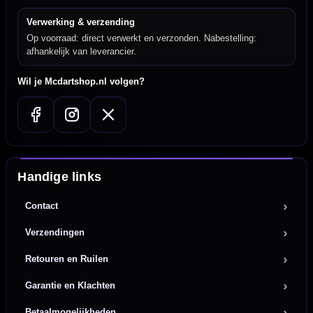
Verwerking & verzending
Op voorraad: direct verwerkt en verzonden. Nabestelling:
afhankelijk van leverancier.
Wil je Mcdartshop.nl volgen?
Handige links
Contact
Verzendingen
Retouren en Ruilen
Garantie en Klachten
Betaalmogelijkheden