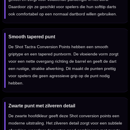
Daardoor zijn ze geschikt voor spelers die hun softtip darts
ook comfortabel op een normaal dartbord willen gebruiken.
Smooth tapered punt
De Shot Tactra Conversion Points hebben een smooth
griptype en een tapered puntvorm. De vloeiende vorm zorgt
voor een nette overgang richting de barrel en geeft de dart
een rustige, strakke afwerking. Dit maakt de punten prettig
voor spelers die geen agressieve grip op de punt nodig
hebben.
Zwarte punt met zilveren detail
De zwarte hoofdkleur geeft deze Shot conversion points een
moderne uitstraling. Het zilveren detail zorgt voor een subtiele