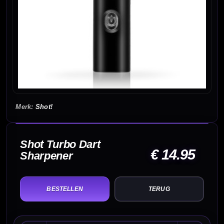
Shot!
Shot Turbo Dart
€ 14.95
Sharpener
TERUG