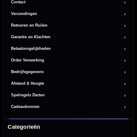
Contact
Verzendingen
Retouren en Ruilen
Garantie en Klachten
Betaalmogelijkheden
Order Verwerking
Bedrijfsgegevens
Afstand & Hoogte
Spelregels Darten
Cadeaubonnen
Categorieën