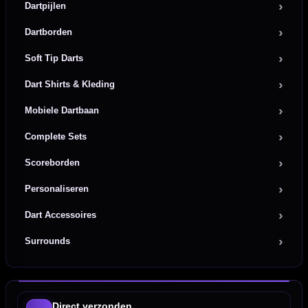
Dartpijlen
Dartborden
Soft Tip Darts
Dart Shirts & Kleding
Mobiele Dartbaan
Complete Sets
Scoreborden
Personaliseren
Dart Accessoires
Surrounds
Direct verzonden