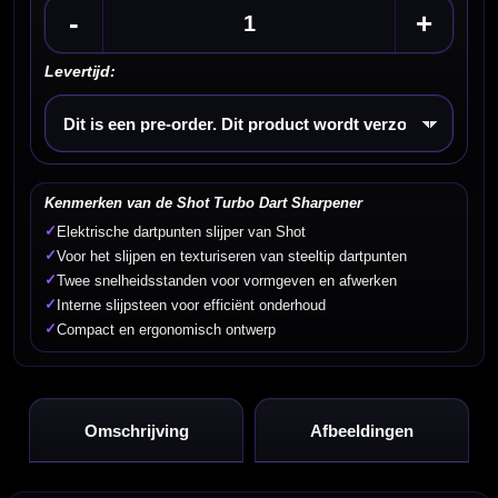
-
+
Levertijd:
Kies een optie
Kenmerken van de Shot Turbo Dart Sharpener
✓
Elektrische dartpunten slijper van Shot
✓
Voor het slijpen en texturiseren van steeltip dartpunten
✓
Twee snelheidsstanden voor vormgeven en afwerken
✓
Interne slijpsteen voor efficiënt onderhoud
✓
Compact en ergonomisch ontwerp
Omschrijving
Afbeeldingen