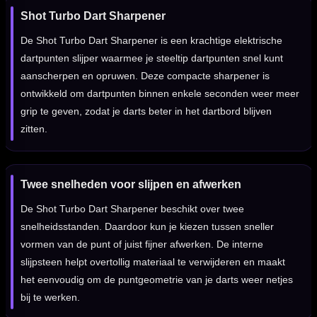
Shot Turbo Dart Sharpener
De Shot Turbo Dart Sharpener is een krachtige elektrische
dartpunten slijper waarmee je steeltip dartpunten snel kunt
aanscherpen en opruwen. Deze compacte sharpener is
ontwikkeld om dartpunten binnen enkele seconden weer meer
grip te geven, zodat je darts beter in het dartbord blijven
zitten.
Twee snelheden voor slijpen en afwerken
De Shot Turbo Dart Sharpener beschikt over twee
snelheidsstanden. Daardoor kun je kiezen tussen sneller
vormen van de punt of juist fijner afwerken. De interne
slijpsteen helpt overtollig materiaal te verwijderen en maakt
het eenvoudig om de puntgeometrie van je darts weer netjes
bij te werken.