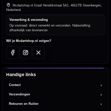
Mcdartshop.nl Graaf Hendrikstraat 5A1, 4651TB Steenbergen,
Nederland.
Verwerking & verzending
Op voorraad: direct verwerkt en verzonden. Nabestelling:
afhankelijk van leverancier.
Wil je Mcdartshop.nl volgen?
Handige links
Contact
Verzendingen
Retouren en Ruilen