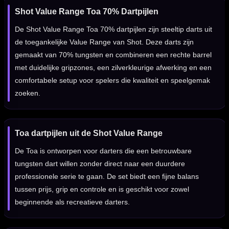
Shot Value Range Toa 70% Dartpijlen
De Shot Value Range Toa 70% dartpijlen zijn steeltip darts uit
de toegankelijke Value Range van Shot. Deze darts zijn
gemaakt van 70% tungsten en combineren een rechte barrel
met duidelijke gripzones, een zilverkleurige afwerking en een
comfortabele setup voor spelers die kwaliteit en speelgemak
zoeken.
Toa dartpijlen uit de Shot Value Range
De Toa is ontworpen voor darters die een betrouwbare
tungsten dart willen zonder direct naar een duurdere
professionele serie te gaan. De set biedt een fijne balans
tussen prijs, grip en controle en is geschikt voor zowel
beginnende als recreatieve darters.