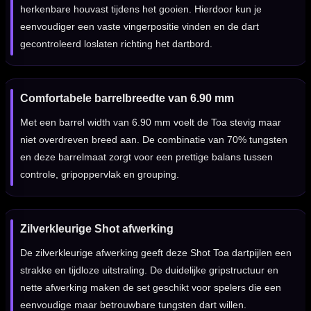
herkenbare houvast tijdens het gooien. Hierdoor kun je
eenvoudiger een vaste vingerpositie vinden en de dart
gecontroleerd loslaten richting het dartbord.
Comfortabele barrelbreedte van 6.90 mm
Met een barrel width van 6.90 mm voelt de Toa stevig maar
niet overdreven breed aan. De combinatie van 70% tungsten
en deze barrelmaat zorgt voor een prettige balans tussen
controle, gripoppervlak en grouping.
Zilverkleurige Shot afwerking
De zilverkleurige afwerking geeft deze Shot Toa dartpijlen een
strakke en tijdloze uitstraling. De duidelijke gripstructuur en
nette afwerking maken de set geschikt voor spelers die een
eenvoudige maar betrouwbare tungsten dart willen.