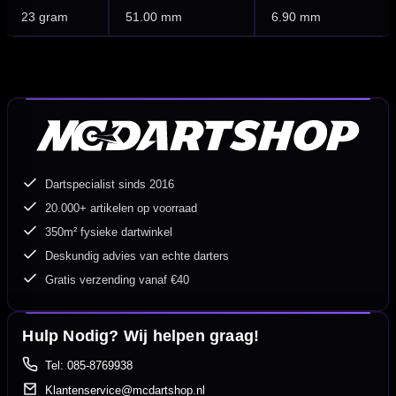
23 gram
51.00 mm
6.90 mm
Dartspecialist sinds 2016
20.000+ artikelen op voorraad
350m² fysieke dartwinkel
Deskundig advies van echte darters
Gratis verzending vanaf €40
Hulp Nodig? Wij helpen graag!
Tel: 085-8769938
Klantenservice@mcdartshop.nl