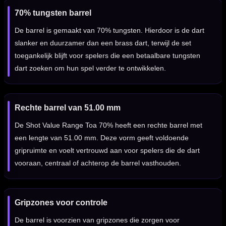
70% tungsten barrel
De barrel is gemaakt van 70% tungsten. Hierdoor is de dart
slanker en duurzamer dan een brass dart, terwijl de set
toegankelijk blijft voor spelers die een betaalbare tungsten
dart zoeken om hun spel verder te ontwikkelen.
Rechte barrel van 51.00 mm
De Shot Value Range Toa 70% heeft een rechte barrel met
een lengte van 51.00 mm. Deze vorm geeft voldoende
gripruimte en voelt vertrouwd aan voor spelers die de dart
vooraan, centraal of achterop de barrel vasthouden.
Gripzones voor controle
De barrel is voorzien van gripzones die zorgen voor