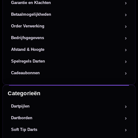
Garantie en Klachten
Betaalmogelijkheden
Order Verwerking
Bedrijfsgegevens
Afstand & Hoogte
Spelregels Darten
Cadeaubonnen
Categorieën
Dartpijlen
Dartborden
Soft Tip Darts