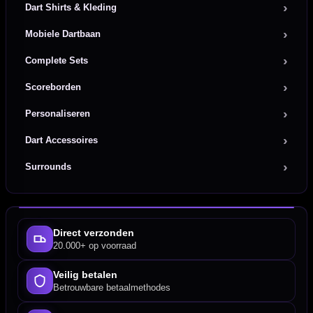
Dart Shirts & Kleding
Mobiele Dartbaan
Complete Sets
Scoreborden
Personaliseren
Dart Accessoires
Surrounds
Direct verzonden
20.000+ op voorraad
Veilig betalen
Betrouwbare betaalmethodes