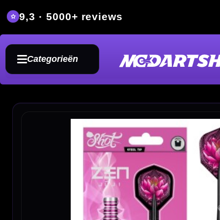
9,3 · 5000+ reviews
Grat
Categorieën