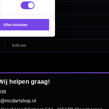
Alles toestaan