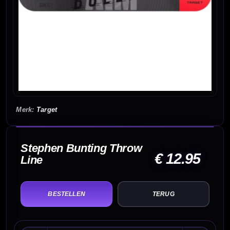
Target
Stephen Bunting Throw
€ 12.95
Line
TERUG