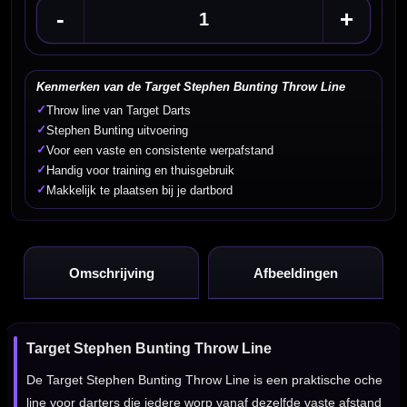
-
+
Kenmerken van de Target Stephen Bunting Throw Line
✓
Throw line van Target Darts
✓
Stephen Bunting uitvoering
✓
Voor een vaste en consistente werpafstand
✓
Handig voor training en thuisgebruik
✓
Makkelijk te plaatsen bij je dartbord
Omschrijving
Afbeeldingen
Target Stephen Bunting Throw Line
De Target Stephen Bunting Throw Line is een praktische oche
line voor darters die iedere worp vanaf dezelfde vaste afstand