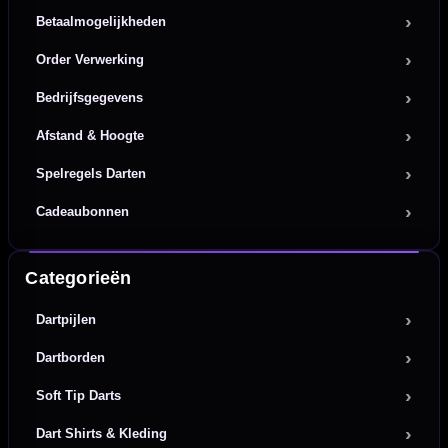
Betaalmogelijkheden
Order Verwerking
Bedrijfsgegevens
Afstand & Hoogte
Spelregels Darten
Cadeaubonnen
Categorieën
Dartpijlen
Dartborden
Soft Tip Darts
Dart Shirts & Kleding