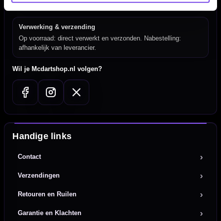
Nederland.
Verwerking & verzending
Op voorraad: direct verwerkt en verzonden. Nabestelling:
afhankelijk van leverancier.
Wil je Mcdartshop.nl volgen?
Handige links
Contact
Verzendingen
Retouren en Ruilen
Garantie en Klachten