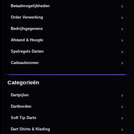
Betaalmogelijkheden
Order Verwerking
Bedrijfsgegevens
Afstand & Hoogte
Spelregels Darten
Cadeaubonnen
Categorieën
Dartpijlen
Dartborden
Soft Tip Darts
Dart Shirts & Kleding