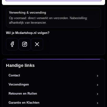
Nederland.
Verwerking & verzending
Op voorraad: direct verwerkt en verzonden. Nabestelling:
afhankelijk van leverancier.
Wil je Mcdartshop.nl volgen?
Handige links
Contact
Verzendingen
Retouren en Ruilen
Garantie en Klachten