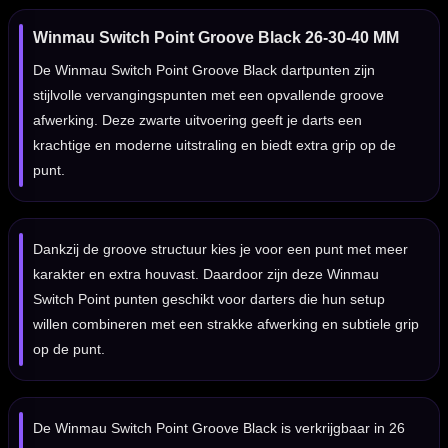
Winmau Switch Point Groove Black 26-30-40 MM
De Winmau Switch Point Groove Black dartpunten zijn
stijlvolle vervangingspunten met een opvallende groove
afwerking. Deze zwarte uitvoering geeft je darts een
krachtige en moderne uitstraling en biedt extra grip op de
punt.
Dankzij de groove structuur kies je voor een punt met meer
karakter en extra houvast. Daardoor zijn deze Winmau
Switch Point punten geschikt voor darters die hun setup
willen combineren met een strakke afwerking en subtiele grip
op de punt.
De Winmau Switch Point Groove Black is verkrijgbaar in 26