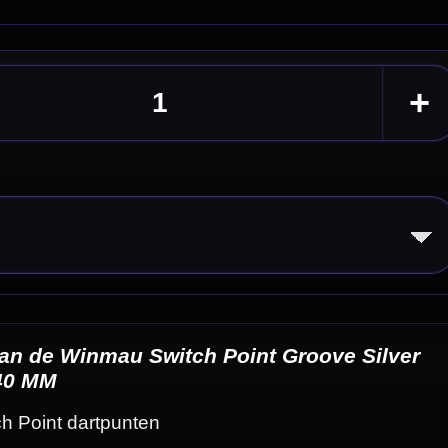
Silver
eldingen