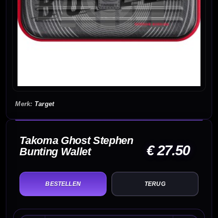
Target
Takoma Ghost Stephen
€ 27.50
Bunting Wallet
TERUG