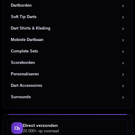
Dartborden
Soft Tip Darts
Dart Shirts & Kleding
Mobiele Dartbaan
Complete Sets
Scoreborden
Personaliseren
Dart Accessoires
Surrounds
Direct verzonden
20.000+ op voorraad