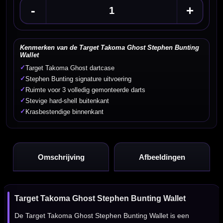
-
+
Kenmerken van de Target Takoma Ghost Stephen Bunting
Wallet
✓
Target Takoma Ghost dartcase
✓
Stephen Bunting signature uitvoering
✓
Ruimte voor 3 volledig gemonteerde darts
✓
Stevige hard-shell buitenkant
✓
Krasbestendige binnenkant
Omschrijving
Afbeeldingen
Target Takoma Ghost Stephen Bunting Wallet
De Target Takoma Ghost Stephen Bunting Wallet is een