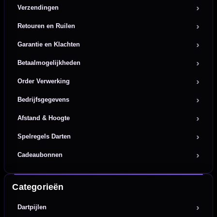
Verzendingen
Retouren en Ruilen
Garantie en Klachten
Betaalmogelijkheden
Order Verwerking
Bedrijfsgegevens
Afstand & Hoogte
Spelregels Darten
Cadeaubonnen
Categorieën
Dartpijlen