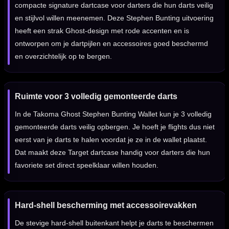
compacte signature dartcase voor darters die hun darts veilig
en stijlvol willen meenemen. Deze Stephen Bunting uitvoering
heeft een strak Ghost-design met rode accenten en is
ontworpen om je dartpijlen en accessoires goed beschermd
en overzichtelijk op te bergen.
Ruimte voor 3 volledig gemonteerde darts
In de Takoma Ghost Stephen Bunting Wallet kun je 3 volledig
gemonteerde darts veilig opbergen. Je hoeft je flights dus niet
eerst van je darts te halen voordat je ze in de wallet plaatst.
Dat maakt deze Target dartcase handig voor darters die hun
favoriete set direct speelklaar willen houden.
Hard-shell bescherming met accessoirevakken
De stevige hard-shell buitenkant helpt je darts te beschermen