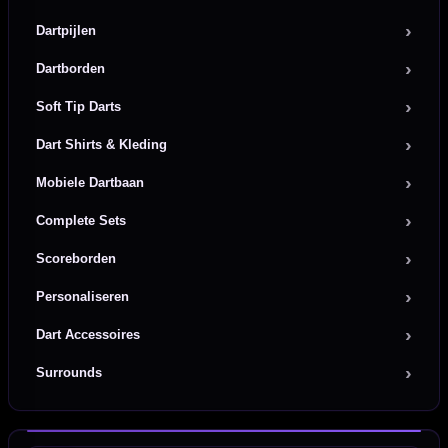
Dartpijlen
Dartborden
Soft Tip Darts
Dart Shirts & Kleding
Mobiele Dartbaan
Complete Sets
Scoreborden
Personaliseren
Dart Accessoires
Surrounds