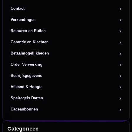
Contact
Verzendingen
Retouren en Ruilen
Garantie en Klachten
Betaalmogelijkheden
Order Verwerking
Bedrijfsgegevens
Afstand & Hoogte
Spelregels Darten
Cadeaubonnen
Categorieën