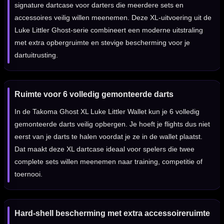
signature dartcase voor darters die meerdere sets en
accessoires veilig willen meenemen. Deze XL-uitvoering uit de
Luke Littler Ghost-serie combineert een moderne uitstraling
met extra opbergruimte en stevige bescherming voor je
dartuitrusting.
Ruimte voor 6 volledig gemonteerde darts
In de Takoma Ghost XL Luke Littler Wallet kun je 6 volledig
gemonteerde darts veilig opbergen. Je hoeft je flights dus niet
eerst van je darts te halen voordat je ze in de wallet plaatst.
Dat maakt deze XL dartcase ideaal voor spelers die twee
complete sets willen meenemen naar training, competitie of
toernooi.
Hard-shell bescherming met extra accessoireruimte