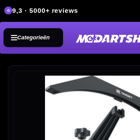
9,3 · 5000+ reviews
Grat
Categorieën