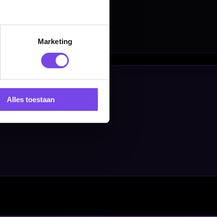
Marketing
Alles toestaan