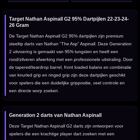
Target Nathan Aspinall G2 95% Dartpijlen 22-23-24-
26 Gram
De Target Nathan Aspinall G2 95% dartpijlen zijn premium
steeltip darts van Nathan “The Asp” Aspinall. Deze Generation
2 uitvoering is gemaakt van 95% tungsten en heeft een
rood/zilveren afwerking met een professionele uitstraling. Door
de tapered/teardrop barrel, front loaded balans en combinatie
van knurled grip en ringed grip zijn deze dartpijlen geschikt
voor spelers die een duidelijke grippositie, veel controle en
een directe worp zoeken.
Generation 2 darts van Nathan Aspinall
Deze Target Nathan Aspinall G2 darts zijn ontworpen voor
spelers die een krachtige player dart zoeken met een