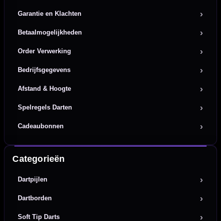
Garantie en Klachten
Betaalmogelijkheden
Order Verwerking
Bedrijfsgegevens
Afstand & Hoogte
Spelregels Darten
Cadeaubonnen
Categorieën
Dartpijlen
Dartborden
Soft Tip Darts