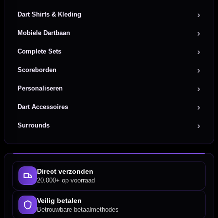
Dart Shirts & Kleding
Mobiele Dartbaan
Complete Sets
Scoreborden
Personaliseren
Dart Accessoires
Surrounds
Direct verzonden
20.000+ op voorraad
Veilig betalen
Betrouwbare betaalmethodes