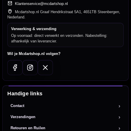
Klantenservice@mcdartshop.nl
Mcdartshop.nl Graaf Hendrikstraat 5A1, 4651TB Steenbergen,
Nederland.
Verwerking & verzending
Op voorraad: direct verwerkt en verzonden. Nabestelling:
afhankelijk van leverancier.
Wil je Mcdartshop.nl volgen?
Handige links
Contact
Verzendingen
Retouren en Ruilen