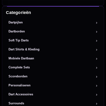
Categorieën
Dartpijlen
Dartborden
Soft Tip Darts
Dart Shirts & Kleding
Mobiele Dartbaan
Complete Sets
Scoreborden
Personaliseren
Dart Accessoires
Surrounds