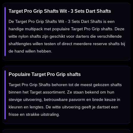
Target Pro Grip Shafts Wit - 3 Sets Dart Shafts
De Target Pro Grip Shafts Wit - 3 Sets Dart Shafts is een
handige multipack met populaire Target Pro Grip shafts. Deze
witte nylon shafts zijn geschikt voor darters die verschillende
shaftlengtes willen testen of direct meerdere reserve shafts bij
de hand willen hebben.
Populaire Target Pro Grip shafts
Target Pro Grip Shafts behoren tot de meest gekozen shafts
binnen het Target assortiment. Ze staan bekend om hun
stevige uitvoering, betrouwbare pasvorm en brede keuze in
kleuren en lengtes. De witte uitvoering geeft je dartset een
frisse en strakke uitstraling.