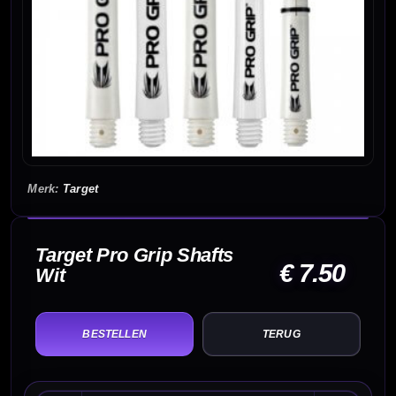
Target
Target Pro Grip Shafts
€ 7.50
Wit
TERUG