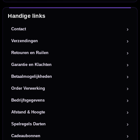
Handige links
Contact
Verzendingen
Retouren en Ruilen
Garantie en Klachten
Betaalmogelijkheden
Order Verwerking
Bedrijfsgegevens
Afstand & Hoogte
Spelregels Darten
Cadeaubonnen