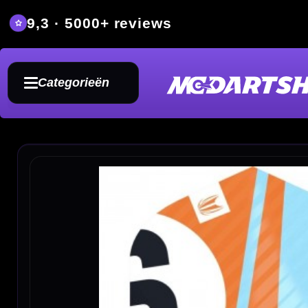
9,3 · 5000+ reviews
Grat
Categorieën