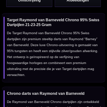
Omschrijving
Afbeeldingen
Target Raymond van Barneveld Chrono 95% Swiss
Dartpijlen 21-23-25 Gram
De Target Raymond van Barneveld Chrono 95% Swiss
dartpijlen zijn premium steeltip darts van Raymond “Barney”
van Barneveld. Deze luxe Chrono-uitvoering is gemaakt van
95% tungsten en heeft een stijlvolle zilver/gouden afwerking.
Het ontwerp is geïnspireerd op de verfijning van
hoogwaardige horloges en combineert een premium
uitstraling met de precisie die je van Target dartpijlen mag
verwachten.
Chrono darts van Raymond van Barneveld
De Raymond van Barneveld Chrono dartpijlen zijn ontwikkeld