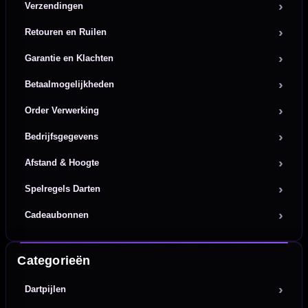
Verzendingen
Retouren en Ruilen
Garantie en Klachten
Betaalmogelijkheden
Order Verwerking
Bedrijfsgegevens
Afstand & Hoogte
Spelregels Darten
Cadeaubonnen
Categorieën
Dartpijlen