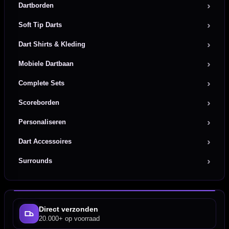
Dartborden
Soft Tip Darts
Dart Shirts & Kleding
Mobiele Dartbaan
Complete Sets
Scoreborden
Personaliseren
Dart Accessoires
Surrounds
Direct verzonden
20.000+ op voorraad