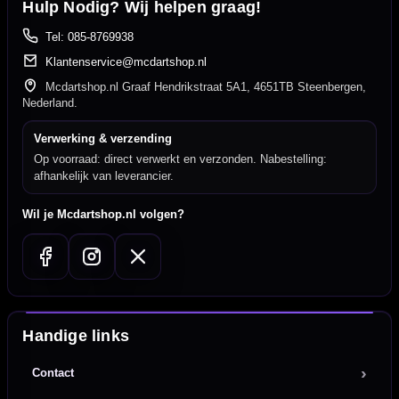
Hulp Nodig? Wij helpen graag!
Tel: 085-8769938
Klantenservice@mcdartshop.nl
Mcdartshop.nl Graaf Hendrikstraat 5A1, 4651TB Steenbergen,
Nederland.
Verwerking & verzending
Op voorraad: direct verwerkt en verzonden. Nabestelling:
afhankelijk van leverancier.
Wil je Mcdartshop.nl volgen?
Handige links
Contact