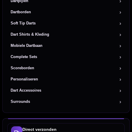
Dartpijlen
Dartborden
Soft Tip Darts
Dart Shirts & Kleding
Mobiele Dartbaan
Complete Sets
Scoreborden
Personaliseren
Dart Accessoires
Surrounds
Direct verzonden