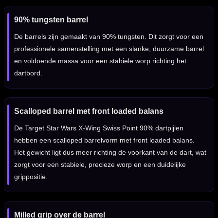
90% tungsten barrel
De barrels zijn gemaakt van 90% tungsten. Dit zorgt voor een
professionele samenstelling met een slanke, duurzame barrel
en voldoende massa voor een stabiele worp richting het
dartbord.
Scalloped barrel met front loaded balans
De Target Star Wars X-Wing Swiss Point 90% dartpijlen
hebben een scalloped barrelvorm met front loaded balans.
Het gewicht ligt dus meer richting de voorkant van de dart, wat
zorgt voor een stabiele, precieze worp en een duidelijke
grippositie.
Milled grip over de barrel