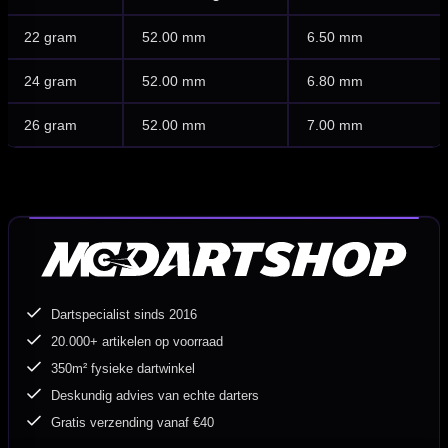
22 gram
52.00 mm
6.50 mm
24 gram
52.00 mm
6.80 mm
26 gram
52.00 mm
7.00 mm
Dartspecialist sinds 2016
20.000+ artikelen op voorraad
350m² fysieke dartwinkel
Deskundig advies van echte darters
Gratis verzending vanaf €40