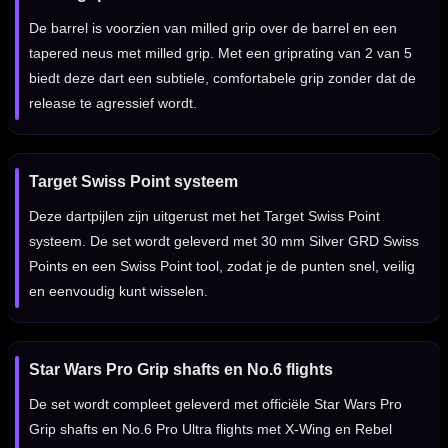
De barrel is voorzien van milled grip over de barrel en een
tapered neus met milled grip. Met een griprating van 2 van 5
biedt deze dart een subtiele, comfortabele grip zonder dat de
release te agressief wordt.
Target Swiss Point systeem
Deze dartpijlen zijn uitgerust met het Target Swiss Point
systeem. De set wordt geleverd met 30 mm Silver GRD Swiss
Points en een Swiss Point tool, zodat je de punten snel, veilig
en eenvoudig kunt wisselen.
Star Wars Pro Grip shafts en No.6 flights
De set wordt compleet geleverd met officiële Star Wars Pro
Grip shafts en No.6 Pro Ultra flights met X-Wing en Rebel