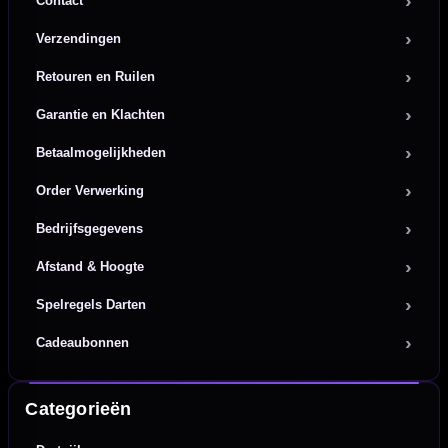
Contact
Verzendingen
Retouren en Ruilen
Garantie en Klachten
Betaalmogelijkheden
Order Verwerking
Bedrijfsgegevens
Afstand & Hoogte
Spelregels Darten
Cadeaubonnen
Categorieën