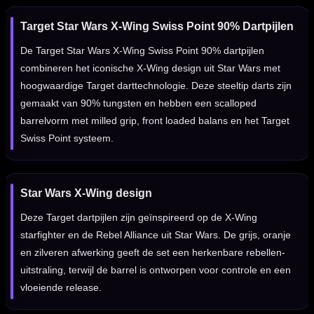
Target Star Wars X-Wing Swiss Point 90% Dartpijlen
De Target Star Wars X-Wing Swiss Point 90% dartpijlen
combineren het iconische X-Wing design uit Star Wars met
hoogwaardige Target darttechnologie. Deze steeltip darts zijn
gemaakt van 90% tungsten en hebben een scalloped
barrelvorm met milled grip, front loaded balans en het Target
Swiss Point systeem.
Star Wars X-Wing design
Deze Target dartpijlen zijn geïnspireerd op de X-Wing
starfighter en de Rebel Alliance uit Star Wars. De grijs, oranje
en zilveren afwerking geeft de set een herkenbare rebellen-
uitstraling, terwijl de barrel is ontworpen voor controle en een
vloeiende release.