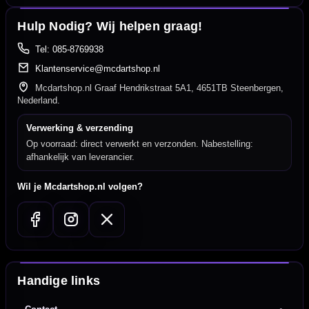
Hulp Nodig? Wij helpen graag!
Tel: 085-8769938
Klantenservice@mcdartshop.nl
Mcdartshop.nl Graaf Hendrikstraat 5A1, 4651TB Steenbergen,
Nederland.
Verwerking & verzending
Op voorraad: direct verwerkt en verzonden. Nabestelling:
afhankelijk van leverancier.
Wil je Mcdartshop.nl volgen?
Handige links