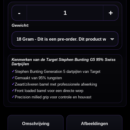
-
+
Gewicht:
Kies een optie
Kenmerken van de Target Stephen Bunting G5 95% Swiss
Dartpijlen
✓
Stephen Bunting Generation 5 dartpijlen van Target
✓
Gemaakt van 95% tungsten
✓
Zwart/zilveren barrel met professionele afwerking
✓
Front loaded barrel voor een directe worp
✓
Precision milled grip voor controle en houvast
Omschrijving
Afbeeldingen