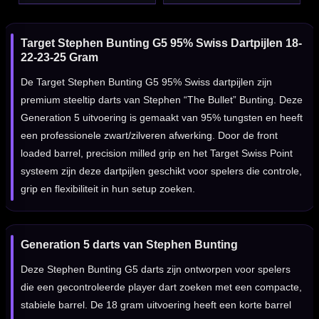
Target Stephen Bunting G5 95% Swiss Dartpijlen 18-
22-23-25 Gram
De Target Stephen Bunting G5 95% Swiss dartpijlen zijn
premium steeltip darts van Stephen “The Bullet” Bunting. Deze
Generation 5 uitvoering is gemaakt van 95% tungsten en heeft
een professionele zwart/zilveren afwerking. Door de front
loaded barrel, precision milled grip en het Target Swiss Point
systeem zijn deze dartpijlen geschikt voor spelers die controle,
grip en flexibiliteit in hun setup zoeken.
Generation 5 darts van Stephen Bunting
Deze Stephen Bunting G5 darts zijn ontworpen voor spelers
die een gecontroleerde player dart zoeken met een compacte,
stabiele barrel. De 18 gram uitvoering heeft een korte barrel