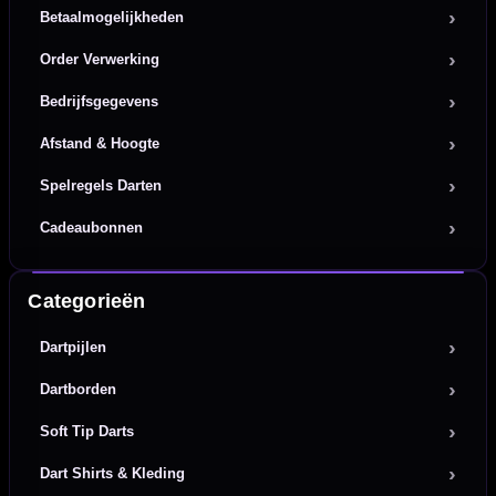
Betaalmogelijkheden
Order Verwerking
Bedrijfsgegevens
Afstand & Hoogte
Spelregels Darten
Cadeaubonnen
Categorieën
Dartpijlen
Dartborden
Soft Tip Darts
Dart Shirts & Kleding