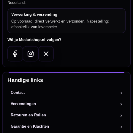
Nederland.
Verwerking & verzending
Op voorraad: direct verwerkt en verzonden. Nabestelling:
afhankelijk van leverancier.
Wil je Mcdartshop.nl volgen?
Handige links
Contact
Verzendingen
Retouren en Ruilen
Garantie en Klachten