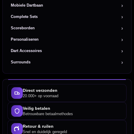
Mobiele Dartbaan
Complete Sets
Scoreborden
Personaliseren
Dart Accessoires
Surrounds
Direct verzonden
20.000+ op voorraad
Veilig betalen
Betrouwbare betaalmethodes
Retour & ruilen
Snel en duidelijk geregeld