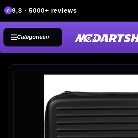
9,3 · 5000+ reviews
Grat
Categorieën