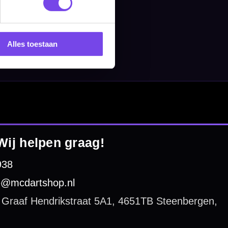
Alles toestaan