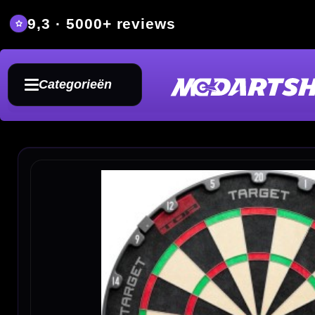
9,3 · 5000+ reviews
Grat
Categorieën