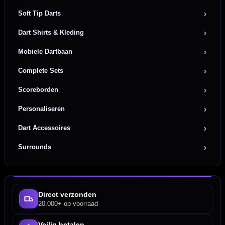
Soft Tip Darts
Dart Shirts & Kleding
Mobiele Dartbaan
Complete Sets
Scoreborden
Personaliseren
Dart Accessoires
Surrounds
Direct verzonden
20.000+ op voorraad
Veilig betalen