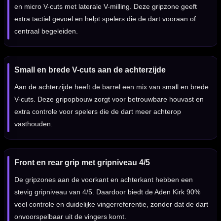
en micro V-cuts met laterale V-milling. Deze gripzone geeft
extra tactiel gevoel en helpt spelers die de dart vooraan of
centraal begeleiden.
Small en brede V-cuts aan de achterzijde
Aan de achterzijde heeft de barrel een mix van small en brede
V-cuts. Deze gripopbouw zorgt voor betrouwbare houvast en
extra controle voor spelers die de dart meer achterop
vasthouden.
Front en rear grip met gripniveau 4/5
De gripzones aan de voorkant en achterkant hebben een
stevig gripniveau van 4/5. Daardoor biedt de Aden Kirk 90%
veel controle en duidelijke vingerreferentie, zonder dat de dart
onvoorspelbaar uit de vingers komt.