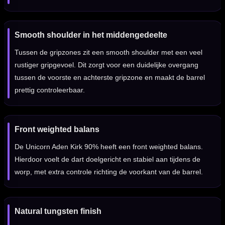
Smooth shoulder in het middengedeelte
Tussen de gripzones zit een smooth shoulder met een veel
rustiger gripgevoel. Dit zorgt voor een duidelijke overgang
tussen de voorste en achterste gripzone en maakt de barrel
prettig controleerbaar.
Front weighted balans
De Unicorn Aden Kirk 90% heeft een front weighted balans.
Hierdoor voelt de dart doelgericht en stabiel aan tijdens de
worp, met extra controle richting de voorkant van de barrel.
Natural tungsten finish