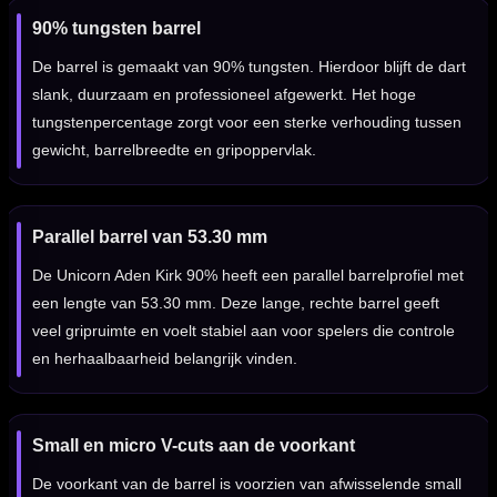
90% tungsten barrel
De barrel is gemaakt van 90% tungsten. Hierdoor blijft de dart
slank, duurzaam en professioneel afgewerkt. Het hoge
tungstenpercentage zorgt voor een sterke verhouding tussen
gewicht, barrelbreedte en gripoppervlak.
Parallel barrel van 53.30 mm
De Unicorn Aden Kirk 90% heeft een parallel barrelprofiel met
een lengte van 53.30 mm. Deze lange, rechte barrel geeft
veel gripruimte en voelt stabiel aan voor spelers die controle
en herhaalbaarheid belangrijk vinden.
Small en micro V-cuts aan de voorkant
De voorkant van de barrel is voorzien van afwisselende small