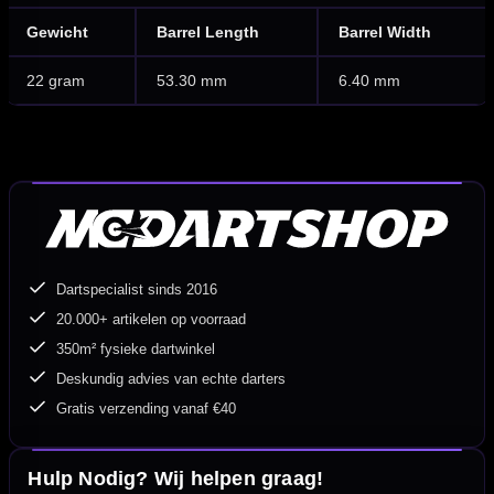
Gewicht
Barrel Length
Barrel Width
22 gram
53.30 mm
6.40 mm
Dartspecialist sinds 2016
20.000+ artikelen op voorraad
350m² fysieke dartwinkel
Deskundig advies van echte darters
Gratis verzending vanaf €40
Hulp Nodig? Wij helpen graag!