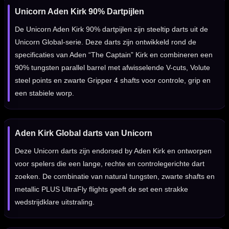
Unicorn Aden Kirk 90% Dartpijlen
De Unicorn Aden Kirk 90% dartpijlen zijn steeltip darts uit de
Unicorn Global-serie. Deze darts zijn ontwikkeld rond de
specificaties van Aden “The Captain” Kirk en combineren een
90% tungsten parallel barrel met afwisselende V-cuts, Volute
steel points en zwarte Gripper 4 shafts voor controle, grip en
een stabiele worp.
Aden Kirk Global darts van Unicorn
Deze Unicorn darts zijn endorsed by Aden Kirk en ontworpen
voor spelers die een lange, rechte en controlegerichte dart
zoeken. De combinatie van natural tungsten, zwarte shafts en
metallic PLUS UltraFly flights geeft de set een strakke
wedstrijdklare uitstraling.