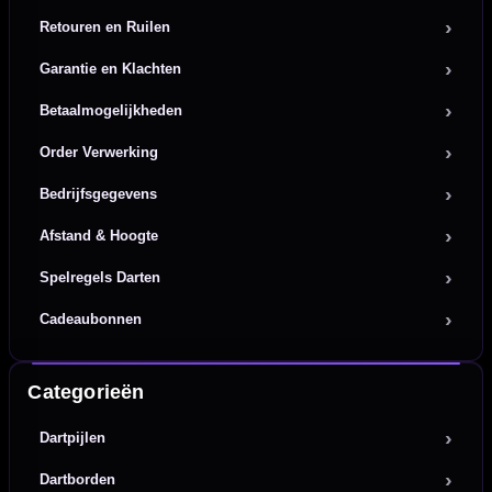
Retouren en Ruilen
Garantie en Klachten
Betaalmogelijkheden
Order Verwerking
Bedrijfsgegevens
Afstand & Hoogte
Spelregels Darten
Cadeaubonnen
Categorieën
Dartpijlen
Dartborden