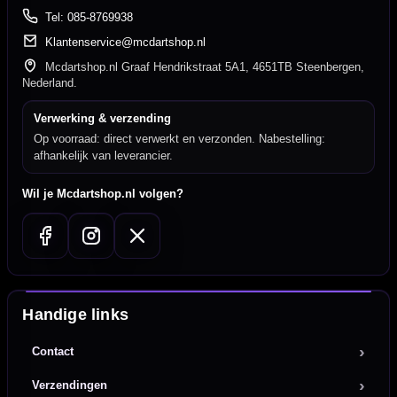
Tel: 085-8769938
Klantenservice@mcdartshop.nl
Mcdartshop.nl Graaf Hendrikstraat 5A1, 4651TB Steenbergen,
Nederland.
Verwerking & verzending
Op voorraad: direct verwerkt en verzonden. Nabestelling:
afhankelijk van leverancier.
Wil je Mcdartshop.nl volgen?
Handige links
Contact
Verzendingen