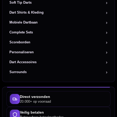
Soft Tip Darts
Dart Shirts & Kleding
Mobiele Dartbaan
Complete Sets
Scoreborden
Personaliseren
Dart Accessoires
Surrounds
Direct verzonden
20.000+ op voorraad
Veilig betalen