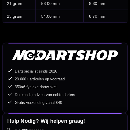
21 gram
53.00 mm
8.30 mm
23 gram
54.00 mm
8.70 mm
Dartspecialist sinds 2016
20.000+ artikelen op voorraad
350m² fysieke dartwinkel
Deskundig advies van echte darters
Gratis verzending vanaf €40
Hulp Nodig? Wij helpen graag!