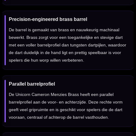
Precision-engineered brass barrel
De barrel is gemaakt van brass en nauwkeurig machinaal
bewerkt. Brass zorgt voor een toegankelijke en stevige dart
met een voller barrelprofiel dan tungsten dartpijlen, waardoor
de dart duidelijk in de hand ligt en prettig speelbaar is voor
spelers die hun worp willen verbeteren.
Parallel barrelprofiel
De Unicorn Cameron Menzies Brass heeft een parallel
barrelprofiel aan de voor- en achterzijde. Deze rechte vorm
geeft veel gripruimte en is geschikt voor spelers die de dart
vooraan, centraal of achterop de barrel vasthouden.