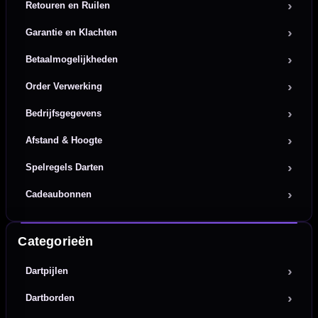
Retouren en Ruilen
Garantie en Klachten
Betaalmogelijkheden
Order Verwerking
Bedrijfsgegevens
Afstand & Hoogte
Spelregels Darten
Cadeaubonnen
Categorieën
Dartpijlen
Dartborden