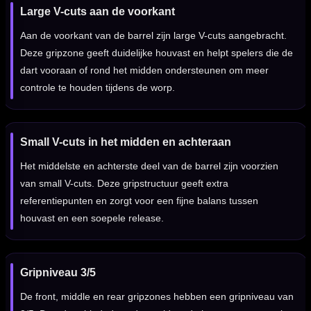
Large V-cuts aan de voorkant
Aan de voorkant van de barrel zijn large V-cuts aangebracht.
Deze gripzone geeft duidelijke houvast en helpt spelers die de
dart vooraan of rond het midden ondersteunen om meer
controle te houden tijdens de worp.
Small V-cuts in het midden en achteraan
Het middelste en achterste deel van de barrel zijn voorzien
van small V-cuts. Deze gripstructuur geeft extra
referentiepunten en zorgt voor een fijne balans tussen
houvast en een soepele release.
Gripniveau 3/5
De front, middle en rear gripzones hebben een gripniveau van